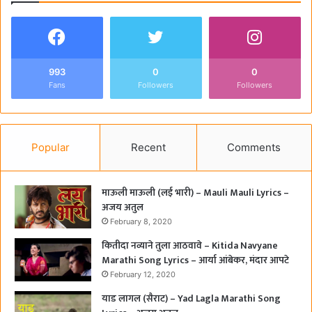
993
0
0
Fans
Followers
Followers
Popular
Recent
Comments
माऊली माऊली (लई भारी) – Mauli Mauli Lyrics –
अजय अतुल
February 8, 2020
कितीदा नव्याने तुला आठवावे – Kitida Navyane
Marathi Song Lyrics – आर्या आंबेकर, मंदार आपटे
February 12, 2020
याड लागल (सैराट) – Yad Lagla Marathi Song