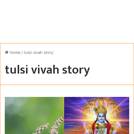
Home
/
tulsi vivah story
tulsi vivah story