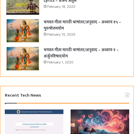
Lyrics – अजय अतुल
February 18, 2020
भगवत गीता मराठी भाषांतर/अनुवाद – अध्याय १५ –
पुरुषोत्तमयोग
February 15, 2020
भगवत गीता मराठी भाषांतर/अनुवाद – अध्याय १ –
अर्जुनविषादयोग
February 1, 2020
Recent Tech News