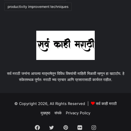
productivity improvement techniques
सर्व मराठी जनांना आपल्या मातृभाषेतून विविध विषयांची माहिती मिळावी म्हणून हा खटाटोप. हे
संकेतस्थळ पूर्णतः मराठी च्या प्रचार आणि प्रसारासाठी कार्यरत राहील.
© Copyright 2026, All Rights Reserved |
सर्व काही मराठी
मुखपृष्ठ
संपर्क
Privacy Policy
Facebook
Twitter
Pinterest
Flickr
Instagram