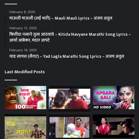
February 8, 2020
माऊली माऊली (लई भारी) – Mauli Mauli Lyrics – अजय अतुल
February 12, 2020
कितीदा नव्याने तुला आठवावे – Kitida Navyane Marathi Song Lyrics –
आर्या आंबेकर, मंदार आपटे
February 18, 2020
याड लागल (सैराट) – Yad Lagla Marathi Song Lyrics – अजय अतुल
Last Modified Posts