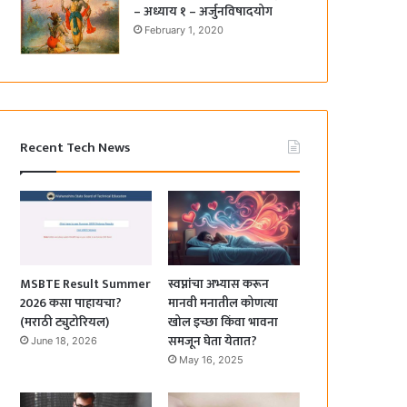
– अध्याय १ – अर्जुनविषादयोग
February 1, 2020
Recent Tech News
MSBTE Result Summer
स्वप्नांचा अभ्यास करून
2026 कसा पाहायचा?
मानवी मनातील कोणत्या
(मराठी ट्युटोरियल)
खोल इच्छा किंवा भावना
समजून घेता येतात?
June 18, 2026
May 16, 2025