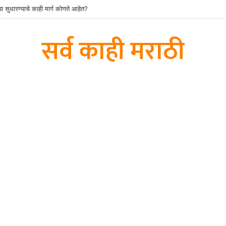
या सुधारण्याचे काही मार्ग कोणते आहेत?
सर्व काही मराठी