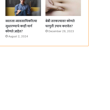
स्वतःला व्यावसायिकरित्या
बेंबी सरकल्यावर कोणते
सुधारण्याचे काही मार्ग
घरगुती उपाय करावेत?
कोणते आहेत?
December 29, 2023
August 2, 2024