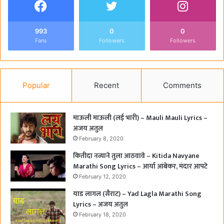
993
0
0
Fans
Followers
Followers
Popular
Recent
Comments
माऊली माऊली (लई भारी) – Mauli Mauli Lyrics –
अजय अतुल
February 8, 2020
कितीदा नव्याने तुला आठवावे – Kitida Navyane
Marathi Song Lyrics – आर्या आंबेकर, मंदार आपटे
February 12, 2020
याड लागल (सैराट) – Yad Lagla Marathi Song
Lyrics – अजय अतुल
February 18, 2020