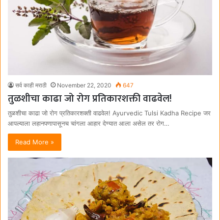
सर्व काही मराठी
November 22, 2020
647
तुळशीचा काढा जो रोग प्रतिकारशक्ती वाढवेल!
तुळशीचा काढा जो रोग प्रतिकारशक्ती वाढवेल! Ayurvedic Tulsi Kadha Recipe जर
आपल्याला लहानपणापासूनच चांगला आहार देण्यात आला असेल तर रोग…
Read More »