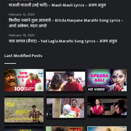
माऊली माऊली (लई भारी) – Mauli Mauli Lyrics – अजय अतुल
February 12, 2020
कितीदा नव्याने तुला आठवावे – Kitida Navyane Marathi Song Lyrics –
आर्या आंबेकर, मंदार आपटे
February 18, 2020
याड लागल (सैराट) – Yad Lagla Marathi Song Lyrics – अजय अतुल
Last Modified Posts