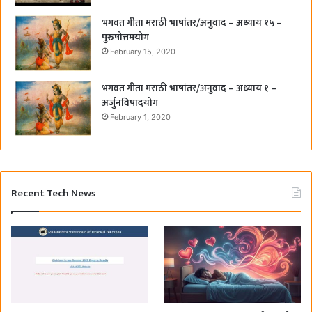
भगवत गीता मराठी भाषांतर/अनुवाद – अध्याय १५ –
पुरुषोत्तमयोग
February 15, 2020
भगवत गीता मराठी भाषांतर/अनुवाद – अध्याय १ –
अर्जुनविषादयोग
February 1, 2020
Recent Tech News