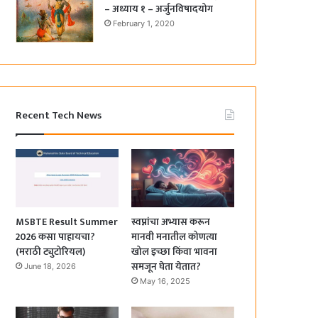
– अध्याय १ – अर्जुनविषादयोग
February 1, 2020
Recent Tech News
MSBTE Result Summer
स्वप्नांचा अभ्यास करून
2026 कसा पाहायचा?
मानवी मनातील कोणत्या
(मराठी ट्युटोरियल)
खोल इच्छा किंवा भावना
समजून घेता येतात?
June 18, 2026
May 16, 2025