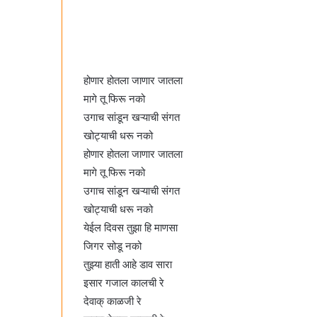
होणार होतला जाणार जातला
मागे तू फिरू नको
उगाच सांडून खऱ्याची संगत
खोट्याची धरू नको
होणार होतला जाणार जातला
मागे तू फिरू नको
उगाच सांडून खऱ्याची संगत
खोट्याची धरू नको
येईल दिवस तुझा हि माणसा
जिगर सोडू नको
तुझ्या हाती आहे डाव सारा
इसार गजाल कालची रे
देवाक् काळजी रे