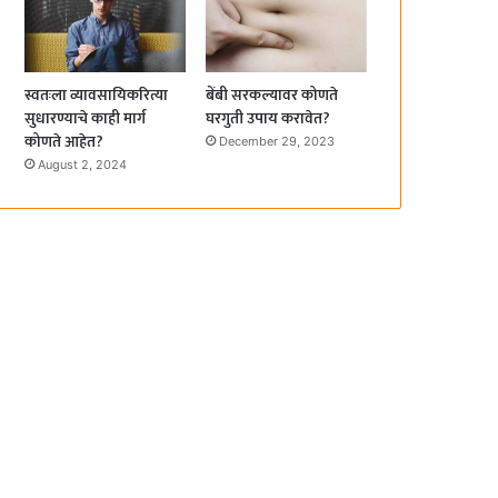
स्वतःला व्यावसायिकरित्या
बेंबी सरकल्यावर कोणते
सुधारण्याचे काही मार्ग
घरगुती उपाय करावेत?
कोणते आहेत?
December 29, 2023
August 2, 2024