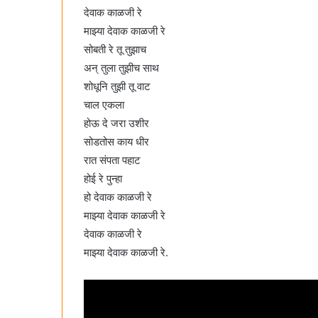
देवाक काळजी रे
माझ्या देवाक काळजी रे
सोबती रे तू तुझाच
अन् तुला तुझीच साथ
शोधूनि तुझी तू वाट
चाल एकला
होऊ दे जरा उशीर
सोडतोस काय धीर
रात संपता पहाट
होई रे पुन्हा
हो देवाक काळजी रे
माझ्या देवाक काळजी रे
देवाक काळजी रे
माझ्या देवाक काळजी रे.