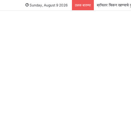
ब्रॉयलर चिकन खाण्याच
Sunday, August 9 2026
ठळक बातम्या