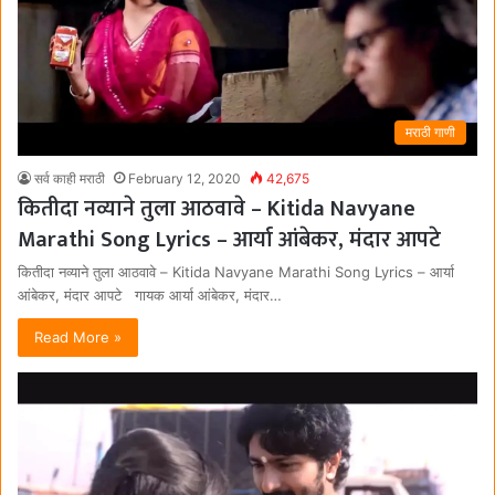
मराठी गाणी
सर्व काही मराठी
February 12, 2020
42,675
कितीदा नव्याने तुला आठवावे – Kitida Navyane
Marathi Song Lyrics – आर्या आंबेकर, मंदार आपटे
कितीदा नव्याने तुला आठवावे – Kitida Navyane Marathi Song Lyrics – आर्या
आंबेकर, मंदार आपटे गायक आर्या आंबेकर, मंदार…
Read More »