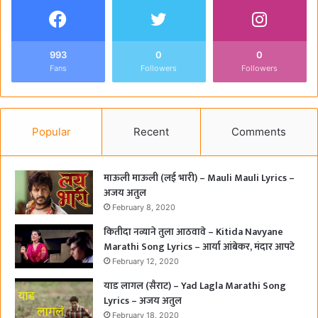
993
0
0
Fans
Followers
Followers
Popular
Recent
Comments
माऊली माऊली (लई भारी) – Mauli Mauli Lyrics –
अजय अतुल
February 8, 2020
कितीदा नव्याने तुला आठवावे – Kitida Navyane
Marathi Song Lyrics – आर्या आंबेकर, मंदार आपटे
February 12, 2020
याड लागल (सैराट) – Yad Lagla Marathi Song
Lyrics – अजय अतुल
February 18, 2020