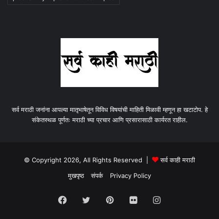
सर्व मराठी जनांना आपल्या मातृभाषेतून विविध विषयांची माहिती मिळावी म्हणून हा खटाटोप. हे
संकेतस्थळ पूर्णतः मराठी च्या प्रचार आणि प्रसारासाठी कार्यरत राहील.
© Copyright 2026, All Rights Reserved |
सर्व काही मराठी
मुखपृष्ठ
संपर्क
Privacy Policy
Facebook
Twitter
Pinterest
Flickr
Instagram