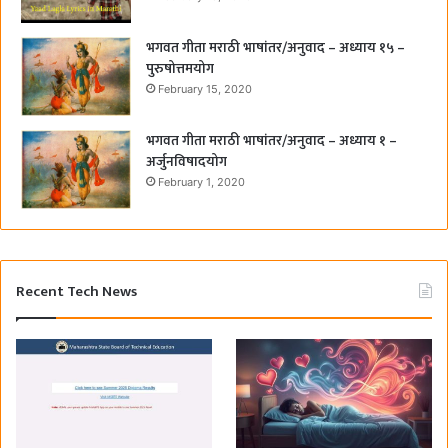
भगवत गीता मराठी भाषांतर/अनुवाद – अध्याय १५ –
पुरुषोत्तमयोग
February 15, 2020
भगवत गीता मराठी भाषांतर/अनुवाद – अध्याय १ –
अर्जुनविषादयोग
February 1, 2020
Recent Tech News