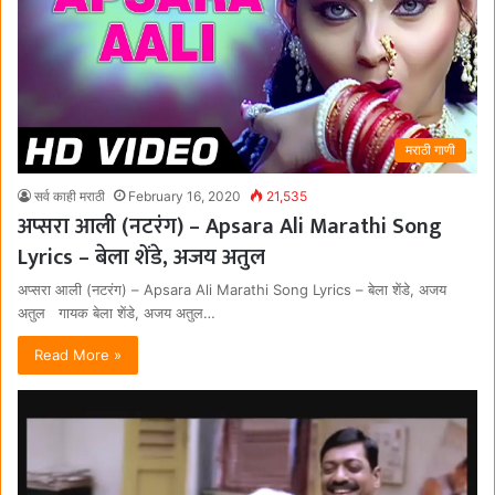
मराठी गाणी
सर्व काही मराठी
February 16, 2020
21,535
अप्सरा आली (नटरंग) – Apsara Ali Marathi Song
Lyrics – बेला शेंडे, अजय अतुल
अप्सरा आली (नटरंग) – Apsara Ali Marathi Song Lyrics – बेला शेंडे, अजय
अतुल गायक बेला शेंडे, अजय अतुल…
Read More »