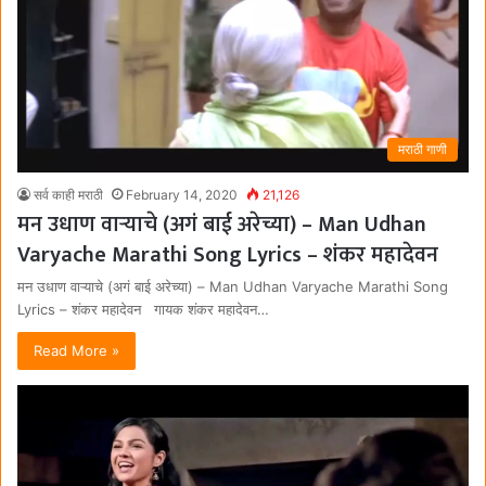
मराठी गाणी
सर्व काही मराठी
February 14, 2020
21,126
मन उधाण वाऱ्याचे (अगं बाई अरेच्या) – Man Udhan
Varyache Marathi Song Lyrics – शंकर महादेवन
मन उधाण वाऱ्याचे (अगं बाई अरेच्या) – Man Udhan Varyache Marathi Song
Lyrics – शंकर महादेवन गायक शंकर महादेवन…
Read More »