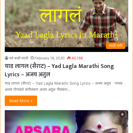
मराठी गाणी
सर्व काही मराठी
February 18, 2020
40,168
याड लागल (सैराट) – Yad Lagla Marathi Song
Lyrics – अजय अतुल
याड लागल (सैराट) – Yad Lagla Marathi Song Lyrics – अजय अतुल गायक
अजय गोगावले संगीतकार अजय अतुल गीतकार…
Read More »