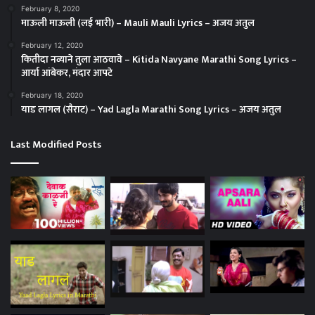
February 8, 2020
माऊली माऊली (लई भारी) – Mauli Mauli Lyrics – अजय अतुल
February 12, 2020
कितीदा नव्याने तुला आठवावे – Kitida Navyane Marathi Song Lyrics –
आर्या आंबेकर, मंदार आपटे
February 18, 2020
याड लागल (सैराट) – Yad Lagla Marathi Song Lyrics – अजय अतुल
Last Modified Posts