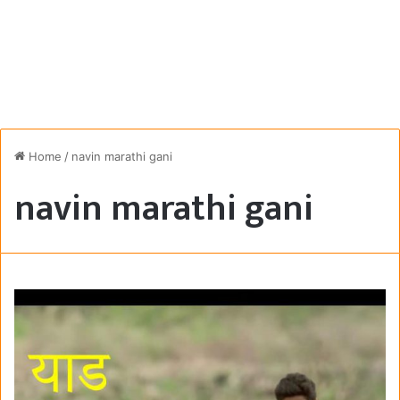
Home
/
navin marathi gani
navin marathi gani