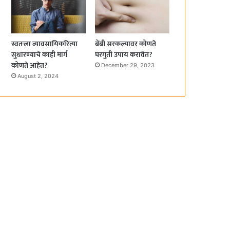
स्वतःला व्यावसायिकरित्या
बेंबी सरकल्यावर कोणते
सुधारण्याचे काही मार्ग
घरगुती उपाय करावेत?
कोणते आहेत?
December 29, 2023
August 2, 2024