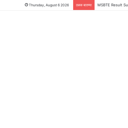
स्वप्नांचा अभ्यास करू
Thursday, August 6 2026
ठळक बातम्या