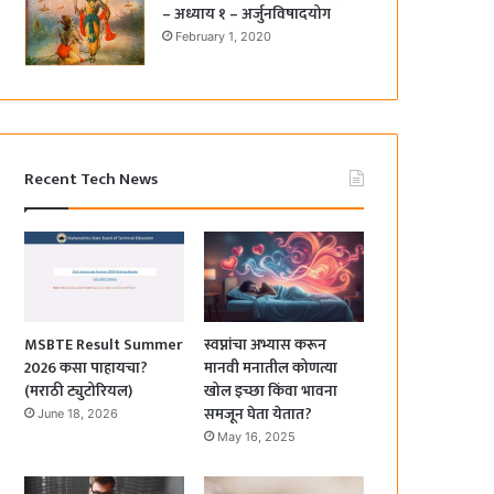
– अध्याय १ – अर्जुनविषादयोग
February 1, 2020
Recent Tech News
MSBTE Result Summer
स्वप्नांचा अभ्यास करून
2026 कसा पाहायचा?
मानवी मनातील कोणत्या
(मराठी ट्युटोरियल)
खोल इच्छा किंवा भावना
समजून घेता येतात?
June 18, 2026
May 16, 2025