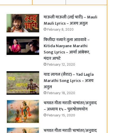
माऊली माऊली (लई भारी) – Mauli
Mauli Lyrics – अजय अतुल
February 8, 2020
कितीदा नव्याने तुला आठवावे –
Kitida Navyane Marathi
Song Lyrics – आर्या आंबेकर,
मंदार आपटे
February 12, 2020
याड लागल (सैराट) – Yad Lagla
Marathi Song Lyrics – अजय
अतुल
February 18, 2020
भगवत गीता मराठी भाषांतर/अनुवाद
– अध्याय १५ – पुरुषोत्तमयोग
February 15, 2020
भगवत गीता मराठी भाषांतर/अनुवाद