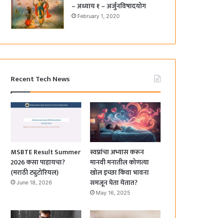
– अध्याय १ – अर्जुनविषादयोग
February 1, 2020
Recent Tech News
MSBTE Result Summer
स्वप्नांचा अभ्यास करून
2026 कसा पाहायचा?
मानवी मनातील कोणत्या
(मराठी ट्युटोरियल)
खोल इच्छा किंवा भावना
समजून घेता येतात?
June 18, 2026
May 16, 2025