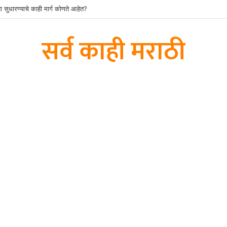
या सुधारण्याचे काही मार्ग कोणते आहेत?
सर्व काही मराठी