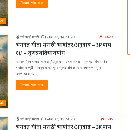
Read More »
धर्म
सर्व काही मराठी
February 14, 2020
8,473
भगवत गीता मराठी भाषांतर/अनुवाद – अध्याय
१४ – गुणत्रयविभागयोग
भगवत गीता मराठी भाषांतर/अनुवाद – अध्याय १४ – गुणत्रयविभागयोग
श्लोक १ श्रीभगवानुवाच परं भूयः प्रवक्ष्यामि ज्ञानानां ज्ञानमुत्तमम्‌ ।
यज्ज्ञात्वा मुनयः…
Read More »
धर्म
सर्व काही मराठी
February 13, 2020
7,212
भगवत गीता मराठी भाषांतर/अनुवाद – अध्याय