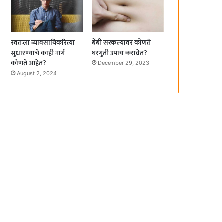
स्वतःला व्यावसायिकरित्या
बेंबी सरकल्यावर कोणते
सुधारण्याचे काही मार्ग
घरगुती उपाय करावेत?
कोणते आहेत?
December 29, 2023
August 2, 2024