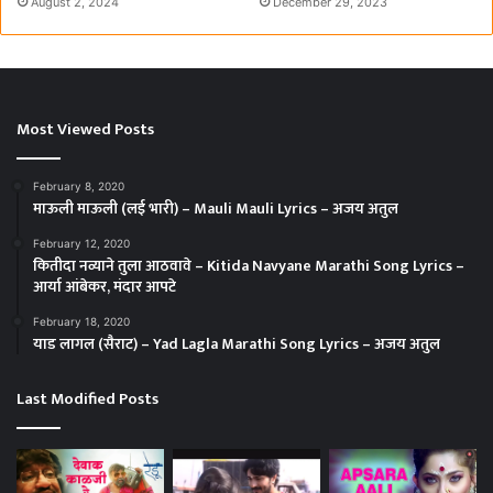
August 2, 2024
December 29, 2023
Most Viewed Posts
February 8, 2020
माऊली माऊली (लई भारी) – Mauli Mauli Lyrics – अजय अतुल
February 12, 2020
कितीदा नव्याने तुला आठवावे – Kitida Navyane Marathi Song Lyrics –
आर्या आंबेकर, मंदार आपटे
February 18, 2020
याड लागल (सैराट) – Yad Lagla Marathi Song Lyrics – अजय अतुल
Last Modified Posts