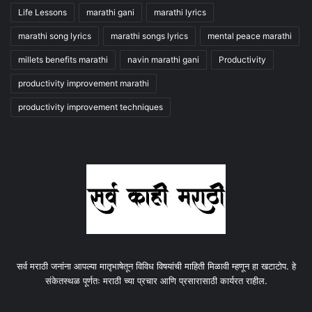
Life Lessons
marathi gani
marathi lyrics
marathi song lyrics
marathi songs lyrics
mental peace marathi
millets benefits marathi
navin marathi gani
Productivity
productivity improvement marathi
productivity improvement techniques
सर्व मराठी जनांना आपल्या मातृभाषेतून विविध विषयांची माहिती मिळावी म्हणून हा खटाटोप. हे
संकेतस्थळ पूर्णतः मराठी च्या प्रचार आणि प्रसारासाठी कार्यरत राहील.