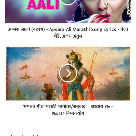
अप्सरा आली (नटरंग) - Apsara Ali Marathi Song Lyrics - बेला
शेंडे, अजय अतुल
भगवत गीता मराठी भाषांतर/अनुवाद – अध्याय १७ -
श्रद्धात्रयविभागयोग