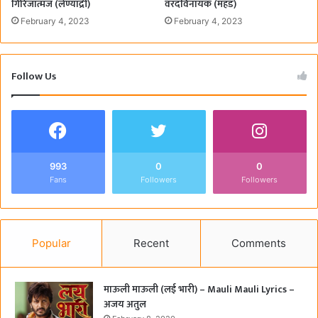
गिरिजात्मज (लेण्याद्री)
वरदविनायक (महड)
February 4, 2023
February 4, 2023
Follow Us
993
0
0
Fans
Followers
Followers
Popular
Recent
Comments
माऊली माऊली (लई भारी) – Mauli Mauli Lyrics –
अजय अतुल