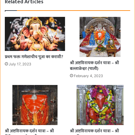
Related Articles
प्रथम फक्त गणेशाचीच पूजा का करावी?
श्री अष्टविनायक दर्शन यात्रा – श्री
July 17, 2023
बल्लाळेश्वर (पाली)
February 4, 2023
श्री अष्टविनायक दर्शन यात्रा – श्री
श्री अष्टविनायक दर्शन यात्रा – श्री