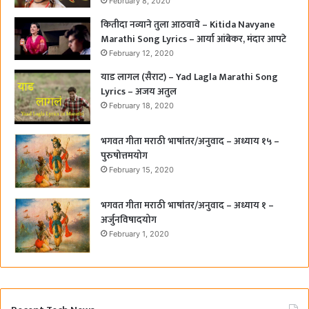
February 8, 2020
कितीदा नव्याने तुला आठवावे – Kitida Navyane
Marathi Song Lyrics – आर्या आंबेकर, मंदार आपटे
February 12, 2020
याड लागल (सैराट) – Yad Lagla Marathi Song
Lyrics – अजय अतुल
February 18, 2020
भगवत गीता मराठी भाषांतर/अनुवाद – अध्याय १५ –
पुरुषोत्तमयोग
February 15, 2020
भगवत गीता मराठी भाषांतर/अनुवाद – अध्याय १ –
अर्जुनविषादयोग
February 1, 2020