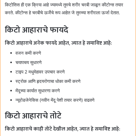
किटोसिस ही एक क्रिया आहे ज्यामध्ये तुमचे शरीर चरबी जाळून कीटोन्स तयार
करते. कीटोन्स हे चरबीचे ऊर्जेचे रूप आहेत जे तुमच्या शरीराला ऊर्जा देतात.
किटो आहाराचे फायदे
किटो आहाराचे अनेक फायदे आहेत, ज्यात हे समाविष्ट आहे:
वजन कमी करणे
चयापचय सुधारणे
टाइप 2 मधुमेहावर उपचार करणे
स्ट्रोक आणि हृदयरोगाचा धोका कमी करणे
मेंदूच्या कार्यात सुधारणा करणे
न्यूरोडजेनेसिस (नवीन मेंदू पेशी तयार करणे) वाढवणे
किटो आहाराचे तोटे
किटो आहाराचे काही तोटे देखील आहेत, ज्यात हे समाविष्ट आहे: