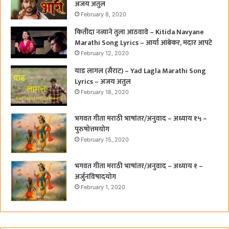
अजय अतुल
February 8, 2020
कितीदा नव्याने तुला आठवावे – Kitida Navyane
Marathi Song Lyrics – आर्या आंबेकर, मंदार आपटे
February 12, 2020
याड लागल (सैराट) – Yad Lagla Marathi Song
Lyrics – अजय अतुल
February 18, 2020
भगवत गीता मराठी भाषांतर/अनुवाद – अध्याय १५ –
पुरुषोत्तमयोग
February 15, 2020
भगवत गीता मराठी भाषांतर/अनुवाद – अध्याय १ –
अर्जुनविषादयोग
February 1, 2020