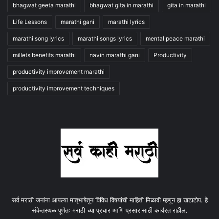
bhagwat geeta marathi
bhagwat gita in marathi
gita in marathi
Life Lessons
marathi gani
marathi lyrics
marathi song lyrics
marathi songs lyrics
mental peace marathi
millets benefits marathi
navin marathi gani
Productivity
productivity improvement marathi
productivity improvement techniques
सर्व मराठी जनांना आपल्या मातृभाषेतून विविध विषयांची माहिती मिळावी म्हणून हा खटाटोप. हे
संकेतस्थळ पूर्णतः मराठी च्या प्रचार आणि प्रसारासाठी कार्यरत राहील.