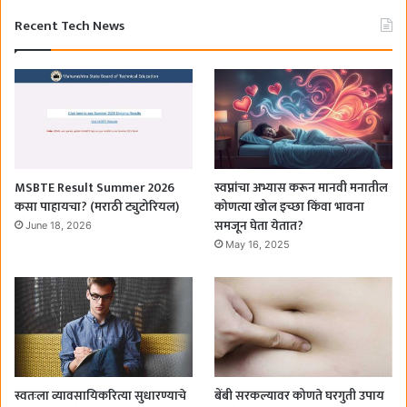
Recent Tech News
MSBTE Result Summer 2026
स्वप्नांचा अभ्यास करून मानवी मनातील
कसा पाहायचा? (मराठी ट्युटोरियल)
कोणत्या खोल इच्छा किंवा भावना
समजून घेता येतात?
June 18, 2026
May 16, 2025
स्वतःला व्यावसायिकरित्या सुधारण्याचे
बेंबी सरकल्यावर कोणते घरगुती उपाय