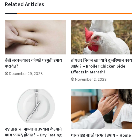
Related Articles
बेंबी सरकल्यावर कोणते घरगुती उपाय
ब्रॉयलर चिकन खाण्याचे दुष्परिणाम काय
करावेत?
आहेत? – Broiler Chicken Side
Effects in Marathi
December 29, 2023
November 2, 2023
२४ तासाचा पाण्याचा उपवास केल्याने
काय फायदे होतात? – Dry Fasting
थायरॉईड साठी घरगुती उपाय – Home