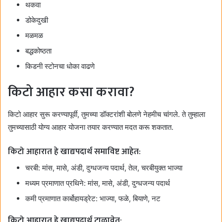
थकवा
डोकेदुखी
मळमळ
बद्धकोष्ठता
किडनी स्टोनचा धोका वाढणे
किटो आहार कसा करावा?
किटो आहार सुरू करण्यापूर्वी, तुमच्या डॉक्टरांशी बोलणे नेहमीच चांगले. ते तुम्हाला
तुमच्यासाठी योग्य आहार योजना तयार करण्यात मदत करू शकतात.
किटो आहारात हे खाद्यपदार्थ समाविष्ट आहेत:
चरबी: मांस, मासे, अंडी, दुग्धजन्य पदार्थ, तेल, चरबीयुक्त भाज्या
मध्यम प्रमाणात प्रथिने: मांस, मासे, अंडी, दुग्धजन्य पदार्थ
कमी प्रमाणात कार्बोहायड्रेट: भाज्या, फळे, बियाणे, नट
किटो आहारात हे खाद्यपदार्थ टाळावेत: