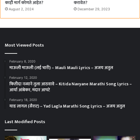
काही मार्ग कोणते आहेत?
करावेत?
August 2, 2024
December 29, 2023
Most Viewed Posts
February 8, 2020
माऊली माऊली (लई भारी) – Mauli Mauli Lyrics – अजय अतुल
February 12, 2020
कितीदा नव्याने तुला आठवावे – Kitida Navyane Marathi Song Lyrics –
आर्या आंबेकर, मंदार आपटे
February 18, 2020
याड लागल (सैराट) – Yad Lagla Marathi Song Lyrics – अजय अतुल
Last Modified Posts