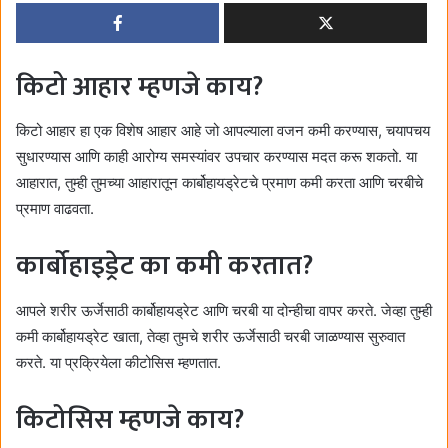
किटो आहार म्हणजे काय?
किटो आहार हा एक विशेष आहार आहे जो आपल्याला वजन कमी करण्यास, चयापचय
सुधारण्यास आणि काही आरोग्य समस्यांवर उपचार करण्यास मदत करू शकतो. या
आहारात, तुम्ही तुमच्या आहारातून कार्बोहायड्रेटचे प्रमाण कमी करता आणि चरबीचे
प्रमाण वाढवता.
कार्बोहाइड्रेट का कमी करतात?
आपले शरीर ऊर्जेसाठी कार्बोहायड्रेट आणि चरबी या दोन्हीचा वापर करते. जेव्हा तुम्ही
कमी कार्बोहायड्रेट खाता, तेव्हा तुमचे शरीर ऊर्जेसाठी चरबी जाळण्यास सुरुवात
करते. या प्रक्रियेला कीटोसिस म्हणतात.
किटोसिस म्हणजे काय?