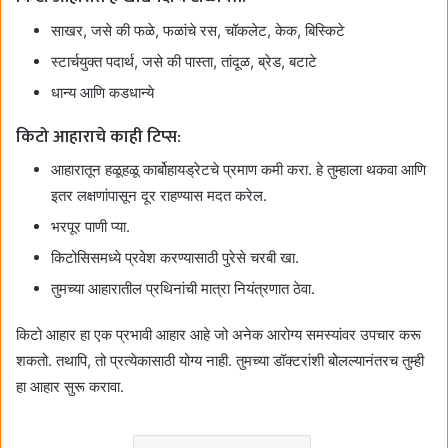
साखर, जसे की फळे, फळांचे रस, चॉकलेट, केक, बिस्किटे
स्टार्चयुक्त पदार्थ, जसे की पास्ता, तांदूळ, ब्रेड, बटाटे
धान्य आणि कडधान्ये
किटो आहाराचे काही टिप्स:
आहारातून हळूहळू कार्बोहायड्रेटचे प्रमाण कमी करा. हे तुम्हाला थकवा आणि
इतर लक्षणांपासून दूर राहण्यास मदत करेल.
भरपूर पाणी प्या.
किटोसिसमध्ये प्रवेश करण्यासाठी पुरेसे चरबी खा.
तुमच्या आहारातील प्रथिनांची मात्रा नियंत्रणात ठेवा.
किटो आहार हा एक प्रभावी आहार आहे जो अनेक आरोग्य समस्यांवर उपचार करू
शकतो.
तथापि,
तो प्रत्येकासाठी योग्य नाही.
तुमच्या डॉक्टरांशी बोलल्यानंतरच तुम्ही
हा आहार सुरू करावा.