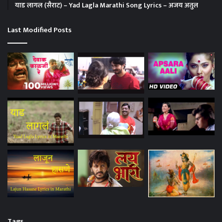
याड लागल (सैराट) – Yad Lagla Marathi Song Lyrics – अजय अतुल
Last Modified Posts
Tags