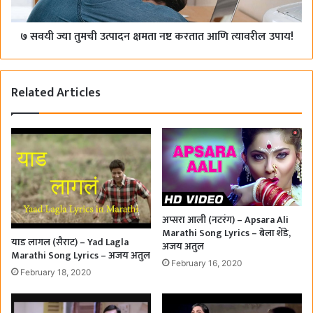
७ सवयी ज्या तुमची उत्पादन क्षमता नष्ट करतात आणि त्यावरील उपाय!
Related Articles
अप्सरा आली (नटरंग) – Apsara Ali
Marathi Song Lyrics – बेला शेंडे,
याड लागल (सैराट) – Yad Lagla
अजय अतुल
Marathi Song Lyrics – अजय अतुल
February 16, 2020
February 18, 2020