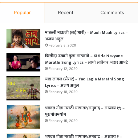
Popular
Recent
Comments
माऊली माऊली (लई भारी) – Mauli Mauli Lyrics –
अजय अतुल
February 8, 2020
कितीदा नव्याने तुला आठवावे – Kitida Navyane
Marathi Song Lyrics – आर्या आंबेकर, मंदार आपटे
February 12, 2020
याड लागल (सैराट) – Yad Lagla Marathi Song
Lyrics – अजय अतुल
February 18, 2020
भगवत गीता मराठी भाषांतर/अनुवाद – अध्याय १५ –
पुरुषोत्तमयोग
February 15, 2020
भगवत गीता मराठी भाषांतर/अनुवाद – अध्याय १ –