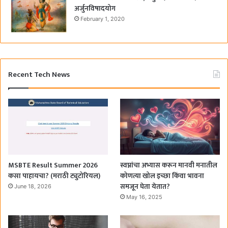
अर्जुनविषादयोग
February 1, 2020
Recent Tech News
MSBTE Result Summer 2026
स्वप्नांचा अभ्यास करून मानवी मनातील
कसा पाहायचा? (मराठी ट्युटोरियल)
कोणत्या खोल इच्छा किंवा भावना
समजून घेता येतात?
June 18, 2026
May 16, 2025