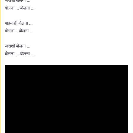
जराशी बोलना …
बोलना … बोलना …
माझ्याशी बोलना …
बोलना… बोलना …
जराशी बोलना …
बोलना … बोलना …