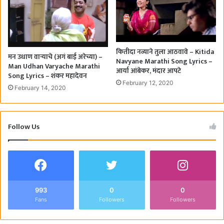
कितीदा नव्याने तुला आठवावे – Kitida
मन उधाण वाऱ्याचे (अगं बाई अरेच्या) –
Navyane Marathi Song Lyrics –
Man Udhan Varyache Marathi
आर्या आंबेकर, मंदार आपटे
Song Lyrics – शंकर महादेवन
February 12, 2020
February 14, 2020
Follow Us
993
0
0
Fans
Followers
Followers