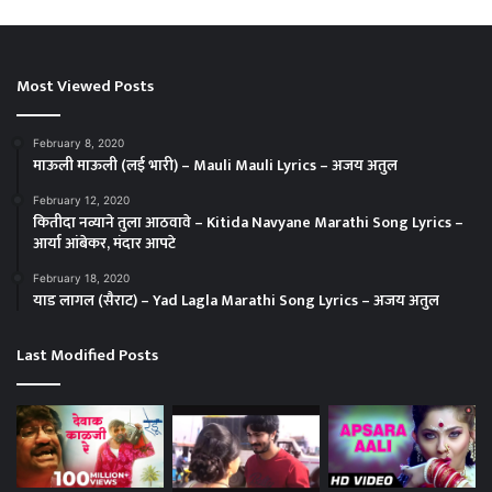
Most Viewed Posts
February 8, 2020
माऊली माऊली (लई भारी) – Mauli Mauli Lyrics – अजय अतुल
February 12, 2020
कितीदा नव्याने तुला आठवावे – Kitida Navyane Marathi Song Lyrics –
आर्या आंबेकर, मंदार आपटे
February 18, 2020
याड लागल (सैराट) – Yad Lagla Marathi Song Lyrics – अजय अतुल
Last Modified Posts