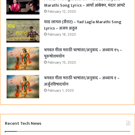
Marathi Song Lyrics – आर्या आंबेकर, मंदार आपटे
February 12, 2020
याड लागल (सैराट) – Yad Lagla Marathi Song
Lyrics – अजय अतुल
February 18, 2020
भगवत गीता मराठी भाषांतर/अनुवाद – अध्याय १५ –
पुरुषोत्तमयोग
February 15, 2020
भगवत गीता मराठी भाषांतर/अनुवाद – अध्याय १ –
अर्जुनविषादयोग
February 1, 2020
Recent Tech News