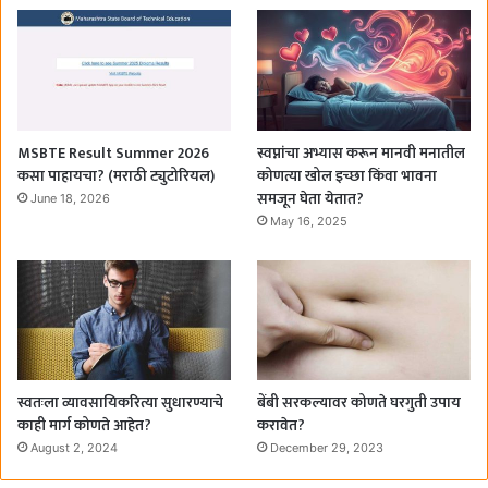
MSBTE Result Summer 2026
स्वप्नांचा अभ्यास करून मानवी मनातील
कसा पाहायचा? (मराठी ट्युटोरियल)
कोणत्या खोल इच्छा किंवा भावना
समजून घेता येतात?
June 18, 2026
May 16, 2025
स्वतःला व्यावसायिकरित्या सुधारण्याचे
बेंबी सरकल्यावर कोणते घरगुती उपाय
काही मार्ग कोणते आहेत?
करावेत?
August 2, 2024
December 29, 2023