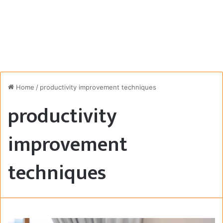
Home
/
productivity improvement techniques
productivity
improvement
techniques