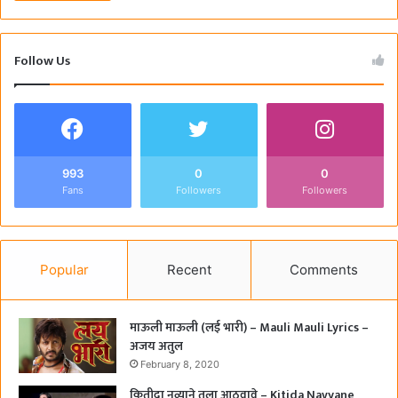
Follow Us
993
0
0
Fans
Followers
Followers
Popular
Recent
Comments
माऊली माऊली (लई भारी) – Mauli Mauli Lyrics –
अजय अतुल
February 8, 2020
कितीदा नव्याने तुला आठवावे – Kitida Navyane