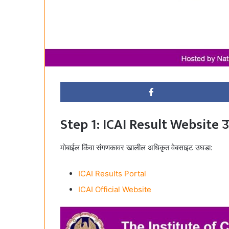
Step 1: ICAI Result Website 
मोबाईल किंवा संगणकावर खालील अधिकृत वेबसाइट उघडा:
ICAI Results Portal
ICAI Official Website