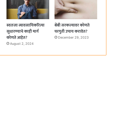
स्वतःला व्यावसायिकरित्या
बेंबी सरकल्यावर कोणते
सुधारण्याचे काही मार्ग
घरगुती उपाय करावेत?
कोणते आहेत?
December 29, 2023
August 2, 2024