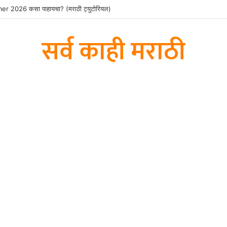
2026 कसा पाहायचा? (मराठी ट्युटोरियल)
सर्व काही मराठी