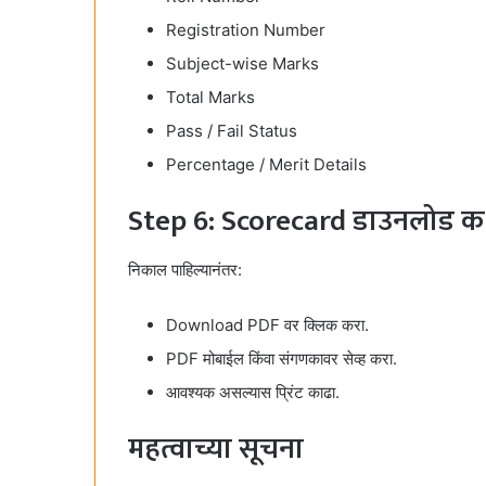
Registration Number
Subject-wise Marks
Total Marks
Pass / Fail Status
Percentage / Merit Details
Step 6: Scorecard डाउनलोड क
निकाल पाहिल्यानंतर:
Download PDF वर क्लिक करा.
PDF मोबाईल किंवा संगणकावर सेव्ह करा.
आवश्यक असल्यास प्रिंट काढा.
महत्वाच्या सूचना