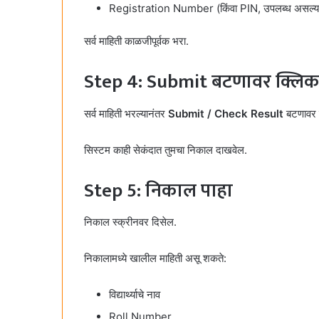
Registration Number (किंवा PIN, उपलब्ध असल्य
सर्व माहिती काळजीपूर्वक भरा.
Step 4: Submit बटणावर क्लि
सर्व माहिती भरल्यानंतर
Submit / Check Result
बटणावर 
सिस्टम काही सेकंदात तुमचा निकाल दाखवेल.
Step 5: निकाल पाहा
निकाल स्क्रीनवर दिसेल.
निकालामध्ये खालील माहिती असू शकते:
विद्यार्थ्याचे नाव
Roll Number