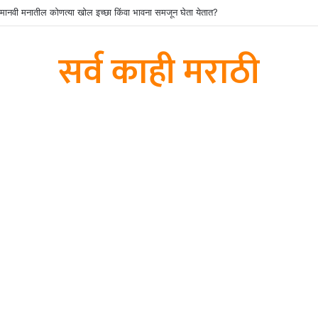
न मानवी मनातील कोणत्या खोल इच्छा किंवा भावना समजून घेता येतात?
सर्व काही मराठी