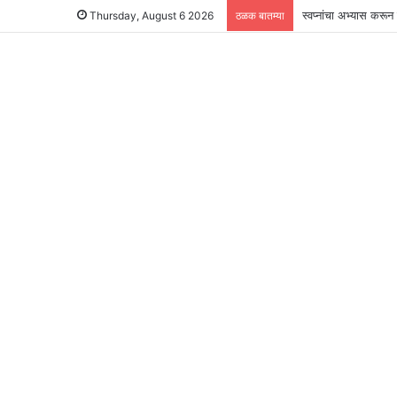
स्वप्नांचा अभ्यास करू
Thursday, August 6 2026
ठळक बातम्या