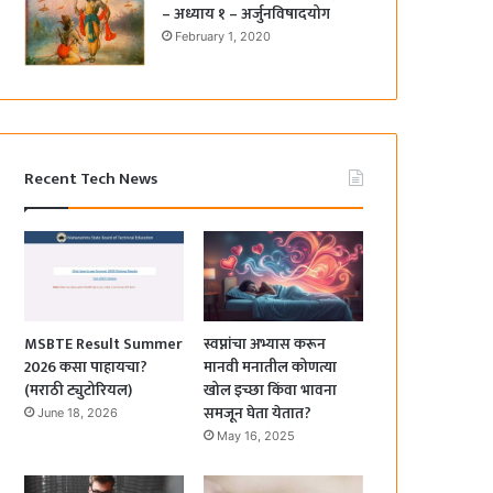
– अध्याय १ – अर्जुनविषादयोग
February 1, 2020
Recent Tech News
MSBTE Result Summer
स्वप्नांचा अभ्यास करून
2026 कसा पाहायचा?
मानवी मनातील कोणत्या
(मराठी ट्युटोरियल)
खोल इच्छा किंवा भावना
समजून घेता येतात?
June 18, 2026
May 16, 2025