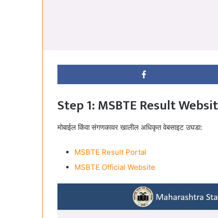
Step 1: MSBTE Result Websit
मोबाईल किंवा संगणकावर खालील अधिकृत वेबसाइट उघडा:
MSBTE Result Portal
MSBTE Official Website