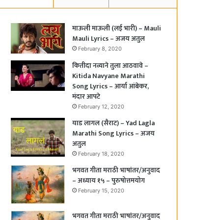
माऊली माऊली (लई भारी) – Mauli
Mauli Lyrics – अजय अतुल
February 8, 2020
कितीदा नव्याने तुला आठवावे –
Kitida Navyane Marathi
Song Lyrics – आर्या आंबेकर,
मंदार आपटे
February 12, 2020
याड लागल (सैराट) – Yad Lagla
Marathi Song Lyrics – अजय
अतुल
February 18, 2020
भगवत गीता मराठी भाषांतर/अनुवाद
– अध्याय १५ – पुरुषोत्तमयोग
February 15, 2020
भगवत गीता मराठी भाषांतर/अनुवाद