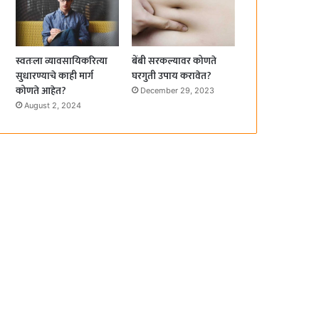
स्वतःला व्यावसायिकरित्या
बेंबी सरकल्यावर कोणते
सुधारण्याचे काही मार्ग
घरगुती उपाय करावेत?
कोणते आहेत?
December 29, 2023
August 2, 2024