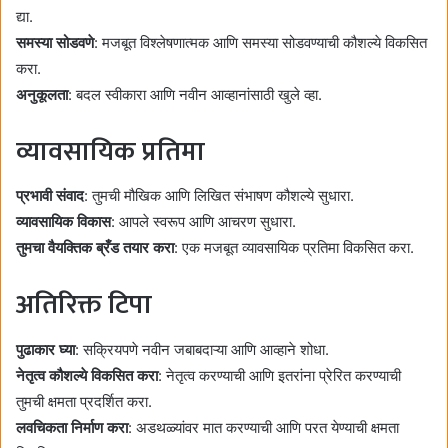
द्या.
समस्या सोडवणे
: मजबूत विश्लेषणात्मक आणि समस्या सोडवण्याची कौशल्ये विकसित
करा.
अनुकूलता
: बदल स्वीकारा आणि नवीन आव्हानांसाठी खुले व्हा.
व्यावसायिक प्रतिमा
प्रभावी संवाद
: तुमची मौखिक आणि लिखित संभाषण कौशल्ये सुधारा.
व्यावसायिक विकास
: आपले स्वरूप आणि आचरण सुधारा.
तुमचा वैयक्तिक ब्रँड तयार करा
: एक मजबूत व्यावसायिक प्रतिमा विकसित करा.
अतिरिक्त टिपा
पुढाकार घ्या
: सक्रियपणे नवीन जबाबदाऱ्या आणि आव्हाने शोधा.
नेतृत्व कौशल्ये विकसित करा
: नेतृत्व करण्याची आणि इतरांना प्रेरित करण्याची
तुमची क्षमता प्रदर्शित करा.
लवचिकता निर्माण करा
: अडथळ्यांवर मात करण्याची आणि परत येण्याची क्षमता