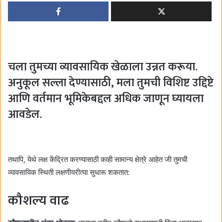
चला तुमच्या व्यावसायिक खेळाला उन्नत करूया.
अनुकूल सल्ला देण्यासाठी, मला तुमची विशिष्ट उद्दिष्टे
आणि वर्तमान भूमिकेबद्दल अधिक जाणून घ्यायला
आवडेल.
तथापि, येथे लक्ष केंद्रित करण्यासाठी काही सामान्य क्षेत्रे आहेत जी तुमची
व्यावसायिक स्थिती लक्षणीयरीत्या सुधारू शकतात:
कौशल्य वाढ