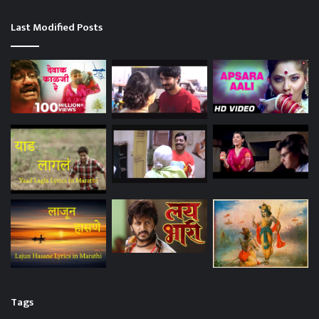
Last Modified Posts
Tags