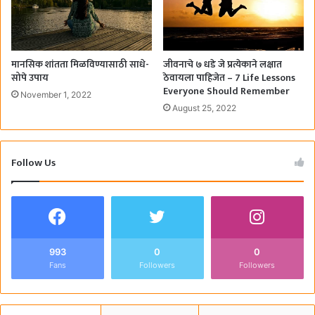
मानसिक शांतता मिळविण्यासाठी साधे-
जीवनाचे ७ धडे जे प्रत्येकाने लक्षात
सोपे उपाय
ठेवायला पाहिजेत – 7 Life Lessons
Everyone Should Remember
November 1, 2022
August 25, 2022
Follow Us
993
0
0
Fans
Followers
Followers