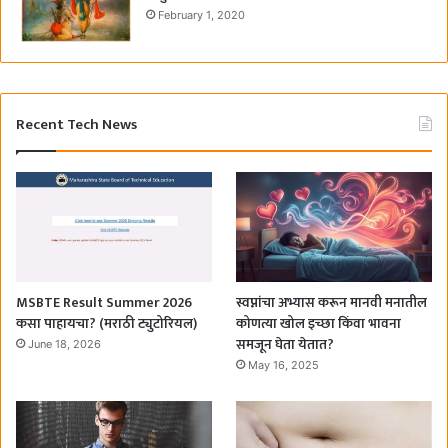
February 1, 2020
Recent Tech News
MSBTE Result Summer 2026
स्वप्नांचा अभ्यास करून मानवी मनातील
कसा पाहायचा? (मराठी ट्युटोरियल)
कोणत्या खोल इच्छा किंवा भावना
समजून घेता येतात?
June 18, 2026
May 16, 2025