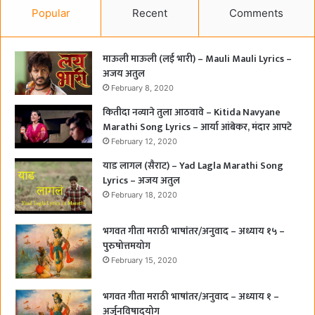
Popular
Recent
Comments
माऊली माऊली (लई भारी) – Mauli Mauli Lyrics –
अजय अतुल
February 8, 2020
कितीदा नव्याने तुला आठवावे – Kitida Navyane
Marathi Song Lyrics – आर्या आंबेकर, मंदार आपटे
February 12, 2020
याड लागल (सैराट) – Yad Lagla Marathi Song
Lyrics – अजय अतुल
February 18, 2020
भगवत गीता मराठी भाषांतर/अनुवाद – अध्याय १५ –
पुरुषोत्तमयोग
February 15, 2020
भगवत गीता मराठी भाषांतर/अनुवाद – अध्याय १ –
अर्जुनविषादयोग