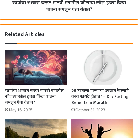
स्वप्नांचा अभ्यास करून मानवी मनातील कोणत्या खोल इच्छा किंवा
भावना समजून घेता येतात?
Related Articles
स्वप्नांचा अभ्यास करून मानवी मनातील
२४ तासाचा पाण्याचा उपवास केल्याने
कोणत्या खोल इच्छा किंवा भावना
काय फायदे होतात? – Dry Fasting
समजून घेता येतात?
Benefits in Marathi
May 16, 2025
October 31, 2023