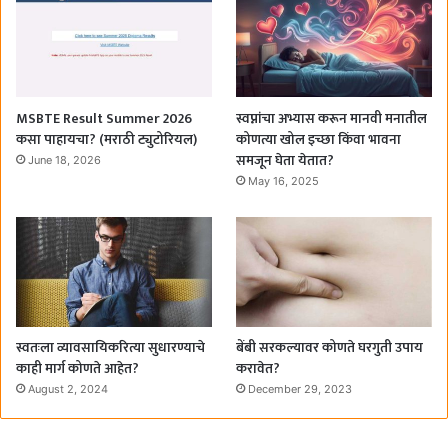
MSBTE Result Summer 2026
स्वप्नांचा अभ्यास करून मानवी मनातील
कसा पाहायचा? (मराठी ट्युटोरियल)
कोणत्या खोल इच्छा किंवा भावना
समजून घेता येतात?
June 18, 2026
May 16, 2025
स्वतःला व्यावसायिकरित्या सुधारण्याचे
बेंबी सरकल्यावर कोणते घरगुती उपाय
काही मार्ग कोणते आहेत?
करावेत?
August 2, 2024
December 29, 2023