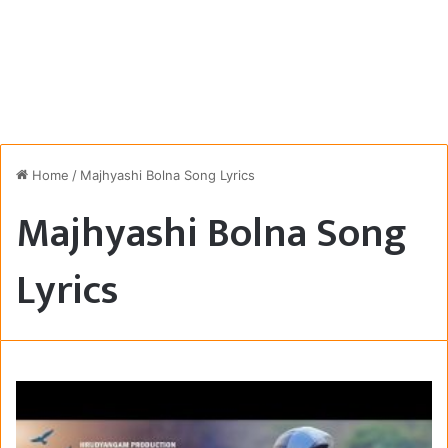
Home
/
Majhyashi Bolna Song Lyrics
Majhyashi Bolna Song
Lyrics