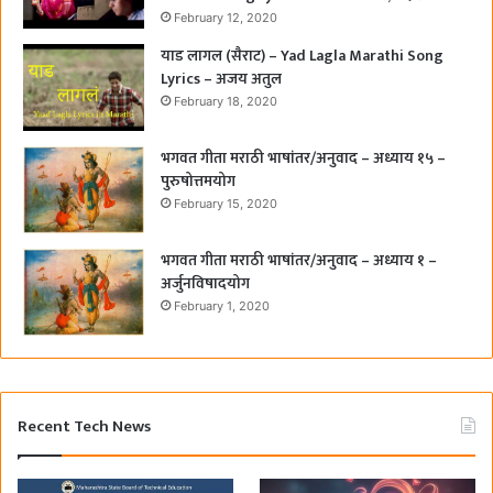
February 12, 2020
याड लागल (सैराट) – Yad Lagla Marathi Song
Lyrics – अजय अतुल
February 18, 2020
भगवत गीता मराठी भाषांतर/अनुवाद – अध्याय १५ –
पुरुषोत्तमयोग
February 15, 2020
भगवत गीता मराठी भाषांतर/अनुवाद – अध्याय १ –
अर्जुनविषादयोग
February 1, 2020
Recent Tech News