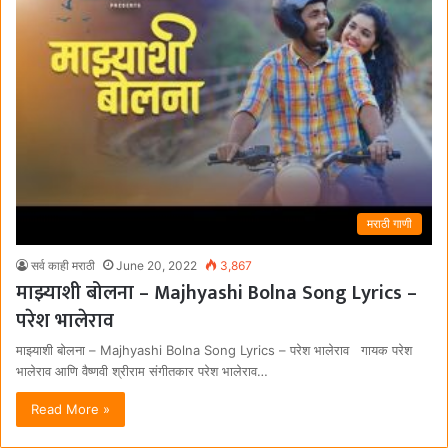
मराठी गाणी
सर्व काही मराठी
June 20, 2022
3,867
माझ्याशी बोलना – Majhyashi Bolna Song Lyrics –
परेश भालेराव
माझ्याशी बोलना – Majhyashi Bolna Song Lyrics – परेश भालेराव गायक परेश
भालेराव आणि वैष्णवी श्रीराम संगीतकार परेश भालेराव…
Read More »