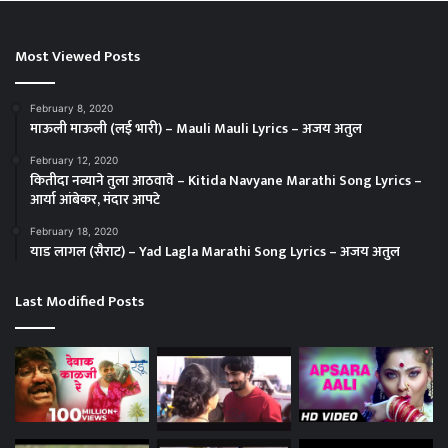
Most Viewed Posts
February 8, 2020
माऊली माऊली (लई भारी) – Mauli Mauli Lyrics – अजय अतुल
February 12, 2020
कितीदा नव्याने तुला आठवावे – Kitida Navyane Marathi Song Lyrics –
आर्या आंबेकर, मंदार आपटे
February 18, 2020
याड लागल (सैराट) – Yad Lagla Marathi Song Lyrics – अजय अतुल
Last Modified Posts