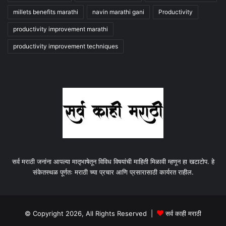
millets benefits marathi
navin marathi gani
Productivity
productivity improvement marathi
productivity improvement techniques
सर्व मराठी जनांना आपल्या मातृभाषेतून विविध विषयांची माहिती मिळावी म्हणून हा खटाटोप. हे
संकेतस्थळ पूर्णतः मराठी च्या प्रचार आणि प्रसारासाठी कार्यरत राहील.
© Copyright 2026, All Rights Reserved |
सर्व काही मराठी