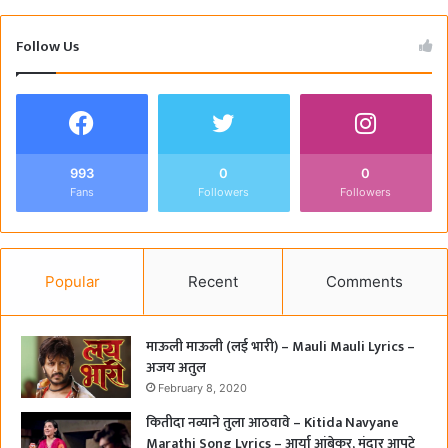
Follow Us
993
0
0
Fans
Followers
Followers
Popular
Recent
Comments
माऊली माऊली (लई भारी) – Mauli Mauli Lyrics –
अजय अतुल
February 8, 2020
कितीदा नव्याने तुला आठवावे – Kitida Navyane
Marathi Song Lyrics – आर्या आंबेकर, मंदार आपटे