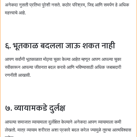
अनेकदा नुसती प्रतिभा पुरेशी नसते. कठोर परिश्रम, जिद्द आणि समर्पण हे अधिक
महत्त्वाचे आहे.
६. भूतकाळ बदलला जाऊ शकत नाही
आपण सर्वांनी भूतकाळात मोठ्या चुका केल्या आहेत म्हणून आपण आपल्या चुका
स्वीकारून आपल्या जीवनात बदल करावे आणि भविष्यासाठी अधिक जबाबदारी
रणनीती आखावी.
७. व्यायामकडे दुर्लक्ष
आपल्या समाजात व्यायामाला दुर्लक्षित केल्याने अनेकदा आपण व्यायामाला कमी
लेखतो. मात्र व्यायाम शरीरात अशा प्रकारे बदल करेल ज्यामुळे तुमचा आत्मविश्वास