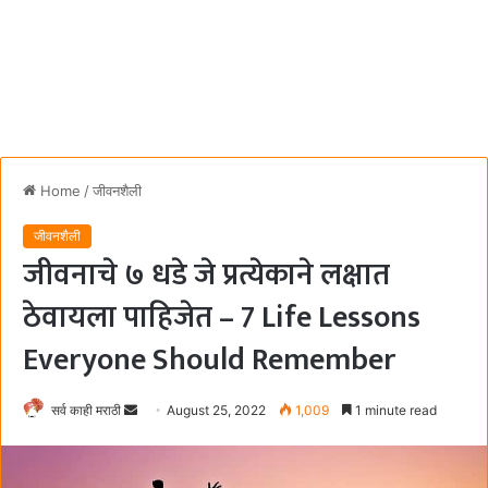
Home
/
जीवनशैली
जीवनशैली
जीवनाचे ७ धडे जे प्रत्येकाने लक्षात
ठेवायला पाहिजेत – 7 Life Lessons
Everyone Should Remember
सर्व काही मराठी
S
August 25, 2022
1,009
1 minute read
e
n