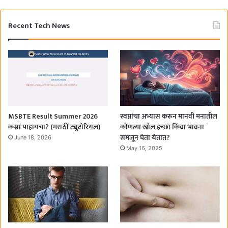
Recent Tech News
MSBTE Result Summer 2026
स्वप्नांचा अभ्यास करून मानवी मनातील
कसा पाहायचा? (मराठी ट्युटोरियल)
कोणत्या खोल इच्छा किंवा भावना
समजून घेता येतात?
June 18, 2026
May 16, 2025