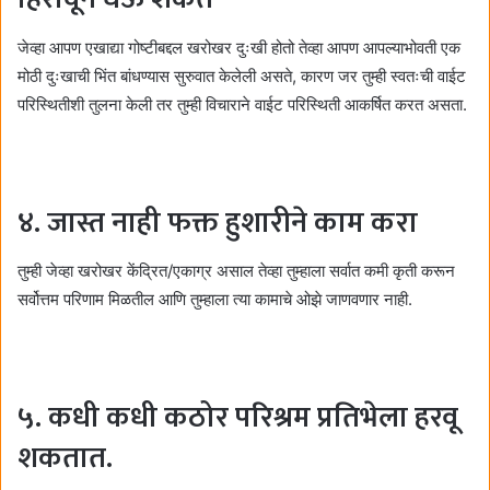
जेव्हा आपण एखाद्या गोष्टीबद्दल खरोखर दुःखी होतो तेव्हा आपण आपल्याभोवती एक
मोठी दुःखाची भिंत बांधण्यास सुरुवात केलेली असते, कारण जर तुम्ही स्वतःची वाईट
परिस्थितीशी तुलना केली तर तुम्ही विचाराने वाईट परिस्थिती आकर्षित करत असता.
४. जास्त नाही फक्त हुशारीने काम करा
तुम्ही जेव्हा खरोखर केंद्रित/एकाग्र असाल तेव्हा तुम्हाला सर्वात कमी कृती करून
सर्वोत्तम परिणाम मिळतील आणि तुम्हाला त्या कामाचे ओझे जाणवणार नाही.
५. कधी कधी कठोर परिश्रम प्रतिभेला हरवू
शकतात.