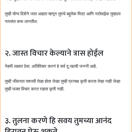
तुम्ही योग्य दिशेने जात आहात म्हणून तुमचे बहुतेक मित्र आणि नातेवाईक तुम्हाला
नापसंत करू लागतील.
२. जास्त विचार केल्याने त्रास होईल
नेहमी लक्षात ठेवा: अतिविचार करणं हे सर्व दुःखाची जननी आहे.
तुम्ही जीवनात यशस्वी तेव्हा होता जेव्हा तुम्ही प्रत्यक्ष कृती करता तेव्हा नाही जेव्हा
तुम्ही फक्त विचार करत राहता कृती नाही.
३. तुलना करणे हि सवय तुमच्या आनंद
हिरावून घेऊ शकते