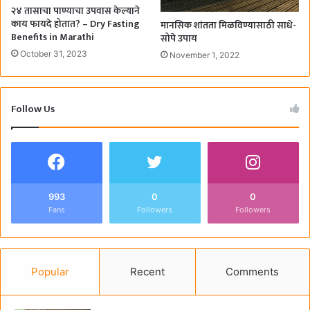
२४ तासाचा पाण्याचा उपवास केल्याने
काय फायदे होतात? – Dry Fasting
मानसिक शांतता मिळविण्यासाठी साधे-
Benefits in Marathi
सोपे उपाय
October 31, 2023
November 1, 2022
Follow Us
993
0
0
Fans
Followers
Followers
Popular
Recent
Comments