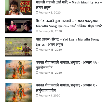
माऊली माऊली (लई भारी) – Mauli Mauli Lyrics –
अजय अतुल
February 8, 2020
कितीदा नव्याने तुला आठवावे – Kitida Navyane
Marathi Song Lyrics – आर्या आंबेकर, मंदार आपटे
February 12, 2020
याड लागल (सैराट) – Yad Lagla Marathi Song
Lyrics – अजय अतुल
February 18, 2020
भगवत गीता मराठी भाषांतर/अनुवाद – अध्याय १५ –
पुरुषोत्तमयोग
February 15, 2020
भगवत गीता मराठी भाषांतर/अनुवाद – अध्याय १ –
अर्जुनविषादयोग
February 1, 2020