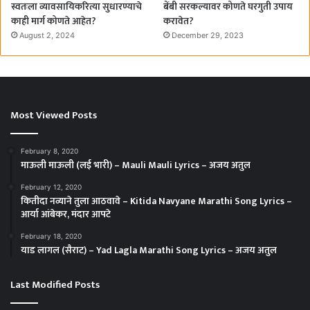
स्वतःला व्यावसायिकरित्या सुधारण्याचे
बेंबी सरकल्यावर कोणते घरगुती उपाय
काही मार्ग कोणते आहेत?
करावेत?
August 2, 2024
December 29, 2023
Most Viewed Posts
February 8, 2020
माऊली माऊली (लई भारी) – Mauli Mauli Lyrics – अजय अतुल
February 12, 2020
कितीदा नव्याने तुला आठवावे – Kitida Navyane Marathi Song Lyrics –
आर्या आंबेकर, मंदार आपटे
February 18, 2020
याड लागल (सैराट) – Yad Lagla Marathi Song Lyrics – अजय अतुल
Last Modified Posts