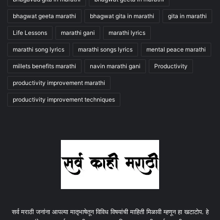
bhagwat geeta marathi
bhagwat gita in marathi
gita in marathi
Life Lessons
marathi gani
marathi lyrics
marathi song lyrics
marathi songs lyrics
mental peace marathi
millets benefits marathi
navin marathi gani
Productivity
productivity improvement marathi
productivity improvement techniques
सर्व मराठी जनांना आपल्या मातृभाषेतून विविध विषयांची माहिती मिळावी म्हणून हा खटाटोप. हे