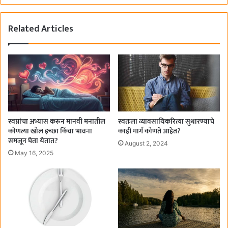
Related Articles
स्वप्नांचा अभ्यास करून मानवी मनातील
स्वतःला व्यावसायिकरित्या सुधारण्याचे
कोणत्या खोल इच्छा किंवा भावना
काही मार्ग कोणते आहेत?
समजून घेता येतात?
August 2, 2024
May 16, 2025