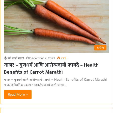
आरोग्य
सर्व काही मराठी
December 2, 2021
721
गाजर – गुणधर्म आणि आरोग्यदायी फायदे – Health
Benefits of Carrot Marathi
गाजर – गुणधर्म आणि आरोग्यदायी फायदे – Health Benefits of Carrot Marathi
गाजर हे नैसर्गिक स्वरूपात म्हणजेच कच्चे खाणे जास्त…
Read More »