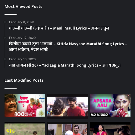
Most Viewed Posts
February 8, 2020
माऊली माऊली (लई भारी) – Mauli Mauli Lyrics – अजय अतुल
February 12, 2020
कितीदा नव्याने तुला आठवावे – Kitida Navyane Marathi Song Lyrics –
आर्या आंबेकर, मंदार आपटे
February 18, 2020
याड लागल (सैराट) – Yad Lagla Marathi Song Lyrics – अजय अतुल
Last Modified Posts