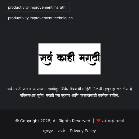
productivity improvement marathi
productivity improvement techniques
सर्व मराठी जनांना आपल्या मातृभाषेतून विविध विषयांची माहिती मिळावी म्हणून हा खटाटोप. हे
संकेतस्थळ पूर्णतः मराठी च्या प्रचार आणि प्रसारासाठी कार्यरत राहील.
© Copyright 2026, All Rights Reserved |
सर्व काही मराठी
मुखपृष्ठ
संपर्क
Privacy Policy