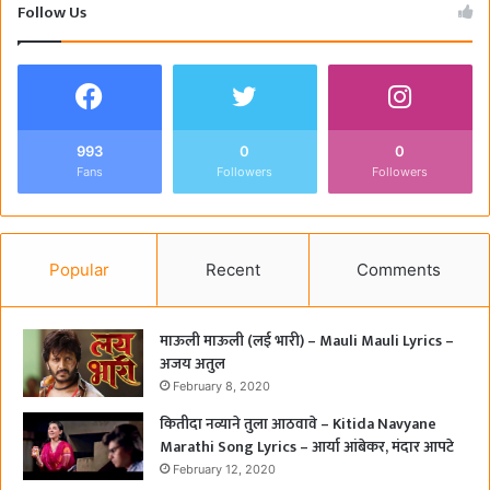
Follow Us
993
0
0
Fans
Followers
Followers
Popular
Recent
Comments
माऊली माऊली (लई भारी) – Mauli Mauli Lyrics –
अजय अतुल
February 8, 2020
कितीदा नव्याने तुला आठवावे – Kitida Navyane
Marathi Song Lyrics – आर्या आंबेकर, मंदार आपटे
February 12, 2020