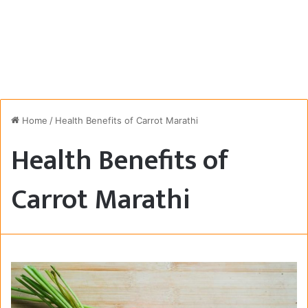
Home
/
Health Benefits of Carrot Marathi
Health Benefits of
Carrot Marathi