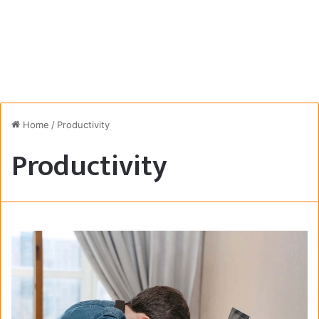
Home
/
Productivity
Productivity