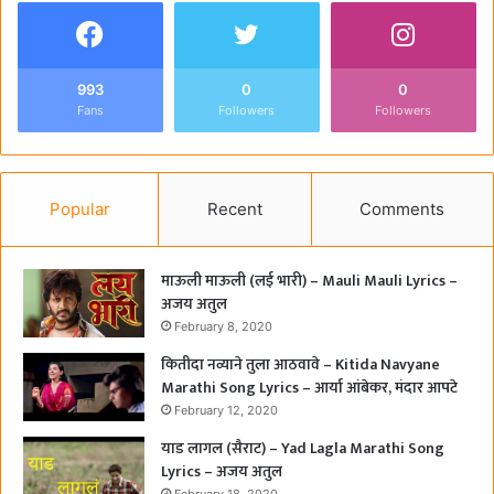
993
0
0
Fans
Followers
Followers
Popular
Recent
Comments
माऊली माऊली (लई भारी) – Mauli Mauli Lyrics –
अजय अतुल
February 8, 2020
कितीदा नव्याने तुला आठवावे – Kitida Navyane
Marathi Song Lyrics – आर्या आंबेकर, मंदार आपटे
February 12, 2020
याड लागल (सैराट) – Yad Lagla Marathi Song
Lyrics – अजय अतुल
February 18, 2020