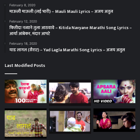
February 8, 2020
माऊली माऊली (लई भारी) – Mauli Mauli Lyrics – अजय अतुल
February 12, 2020
कितीदा नव्याने तुला आठवावे – Kitida Navyane Marathi Song Lyrics –
आर्या आंबेकर, मंदार आपटे
February 18, 2020
याड लागल (सैराट) – Yad Lagla Marathi Song Lyrics – अजय अतुल
Last Modified Posts