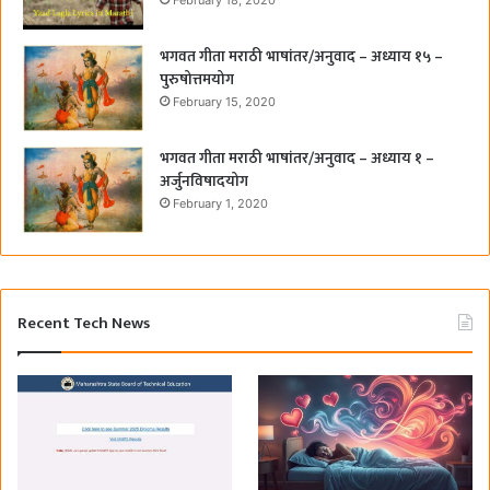
भगवत गीता मराठी भाषांतर/अनुवाद – अध्याय १५ –
पुरुषोत्तमयोग
February 15, 2020
भगवत गीता मराठी भाषांतर/अनुवाद – अध्याय १ –
अर्जुनविषादयोग
February 1, 2020
Recent Tech News