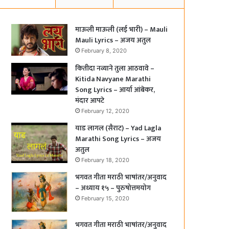
माऊली माऊली (लई भारी) – Mauli
Mauli Lyrics – अजय अतुल
February 8, 2020
कितीदा नव्याने तुला आठवावे –
Kitida Navyane Marathi
Song Lyrics – आर्या आंबेकर,
मंदार आपटे
February 12, 2020
याड लागल (सैराट) – Yad Lagla
Marathi Song Lyrics – अजय
अतुल
February 18, 2020
भगवत गीता मराठी भाषांतर/अनुवाद
– अध्याय १५ – पुरुषोत्तमयोग
February 15, 2020
भगवत गीता मराठी भाषांतर/अनुवाद