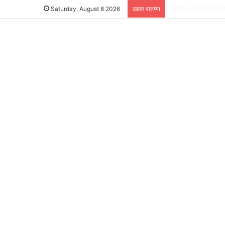
स्वतःला व्यावसायिकरित्
Saturday, August 8 2026
ठळक बातम्या