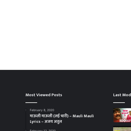
Most Viewed Posts
Last Mod
February 8, 2020
माऊली माऊली (लई भारी) – Mauli Mauli
Lyrics – अजय अतुल
February 12, 2020