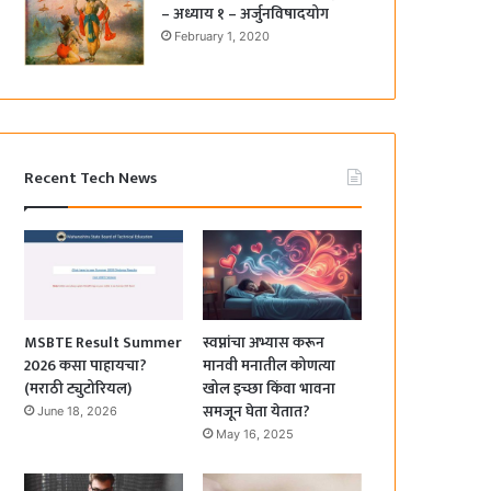
– अध्याय १ – अर्जुनविषादयोग
February 1, 2020
Recent Tech News
MSBTE Result Summer
स्वप्नांचा अभ्यास करून
2026 कसा पाहायचा?
मानवी मनातील कोणत्या
(मराठी ट्युटोरियल)
खोल इच्छा किंवा भावना
समजून घेता येतात?
June 18, 2026
May 16, 2025