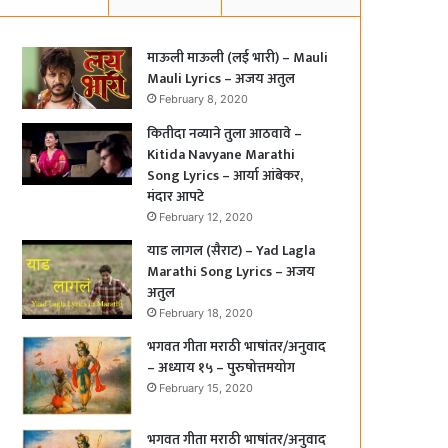
माऊली माऊली (लई भारी) – Mauli
Mauli Lyrics – अजय अतुल
February 8, 2020
कितीदा नव्याने तुला आठवावे –
Kitida Navyane Marathi
Song Lyrics – आर्या आंबेकर,
मंदार आपटे
February 12, 2020
याड लागल (सैराट) – Yad Lagla
Marathi Song Lyrics – अजय
अतुल
February 18, 2020
भगवत गीता मराठी भाषांतर/अनुवाद
– अध्याय १५ – पुरुषोत्तमयोग
February 15, 2020
भगवत गीता मराठी भाषांतर/अनुवाद