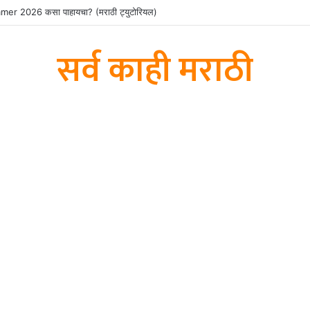
 2026 कसा पाहायचा? (मराठी ट्युटोरियल)
सर्व काही मराठी