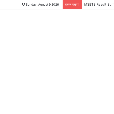
MSBTE Result Summer
Sunday, August 9 2026
ठळक बातम्या