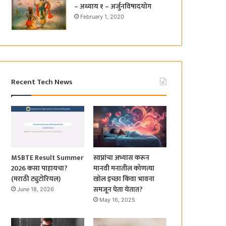
– अध्याय १ – अर्जुनविषादयोग
February 1, 2020
Recent Tech News
MSBTE Result Summer
स्वप्नांचा अभ्यास करून
2026 कसा पाहायचा?
मानवी मनातील कोणत्या
(मराठी ट्युटोरियल)
खोल इच्छा किंवा भावना
समजून घेता येतात?
June 18, 2026
May 16, 2025