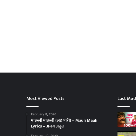
Most Viewed Posts
Last Mod
February 8, 2020
माऊली माऊली (लई भारी) – Mauli Mauli
Lyrics – अजय अतुल
February 12, 2020