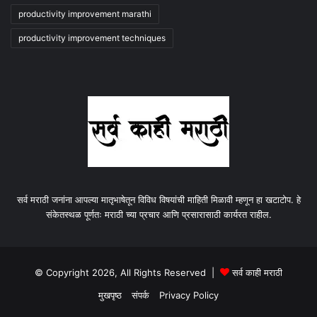
productivity improvement marathi
productivity improvement techniques
सर्व मराठी जनांना आपल्या मातृभाषेतून विविध विषयांची माहिती मिळावी म्हणून हा खटाटोप. हे
संकेतस्थळ पूर्णतः मराठी च्या प्रचार आणि प्रसारासाठी कार्यरत राहील.
© Copyright 2026, All Rights Reserved |
सर्व काही मराठी
मुखपृष्ठ
संपर्क
Privacy Policy