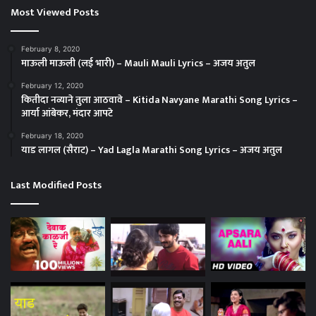
Most Viewed Posts
February 8, 2020
माऊली माऊली (लई भारी) – Mauli Mauli Lyrics – अजय अतुल
February 12, 2020
कितीदा नव्याने तुला आठवावे – Kitida Navyane Marathi Song Lyrics –
आर्या आंबेकर, मंदार आपटे
February 18, 2020
याड लागल (सैराट) – Yad Lagla Marathi Song Lyrics – अजय अतुल
Last Modified Posts