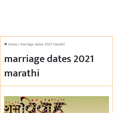
Home
/
marriage dates 2021 marathi
marriage dates 2021
marathi