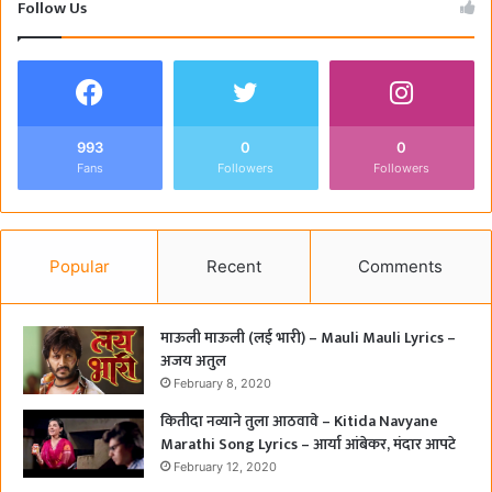
Follow Us
993
0
0
Fans
Followers
Followers
Popular
Recent
Comments
माऊली माऊली (लई भारी) – Mauli Mauli Lyrics –
अजय अतुल
February 8, 2020
कितीदा नव्याने तुला आठवावे – Kitida Navyane
Marathi Song Lyrics – आर्या आंबेकर, मंदार आपटे
February 12, 2020