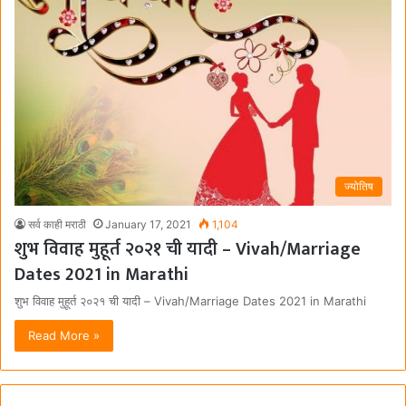
ज्योतिष
सर्व काही मराठी
January 17, 2021
1,104
शुभ विवाह मुहूर्त २०२१ ची यादी – Vivah/Marriage
Dates 2021 in Marathi
शुभ विवाह मुहूर्त २०२१ ची यादी – Vivah/Marriage Dates 2021 in Marathi
Read More »