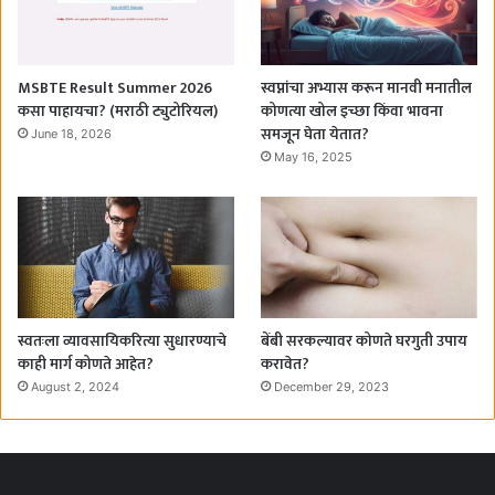
MSBTE Result Summer 2026
स्वप्नांचा अभ्यास करून मानवी मनातील
कसा पाहायचा? (मराठी ट्युटोरियल)
कोणत्या खोल इच्छा किंवा भावना
समजून घेता येतात?
June 18, 2026
May 16, 2025
स्वतःला व्यावसायिकरित्या सुधारण्याचे
बेंबी सरकल्यावर कोणते घरगुती उपाय
काही मार्ग कोणते आहेत?
करावेत?
August 2, 2024
December 29, 2023