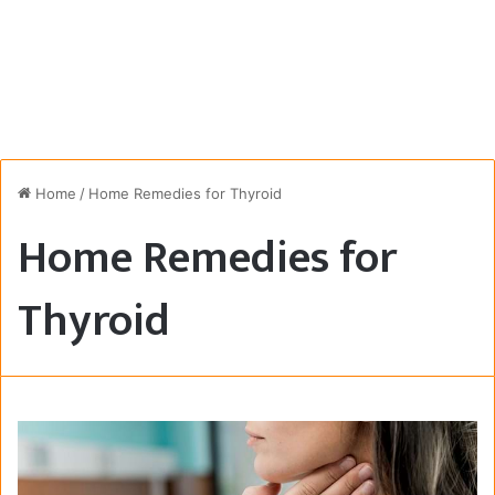
Home
/
Home Remedies for Thyroid
Home Remedies for
Thyroid