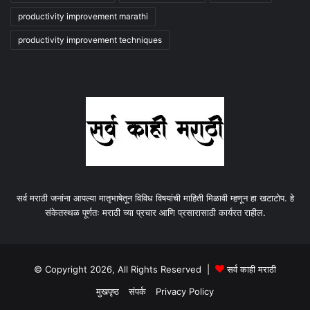
productivity improvement marathi
productivity improvement techniques
सर्व मराठी जनांना आपल्या मातृभाषेतून विविध विषयांची माहिती मिळावी म्हणून हा खटाटोप. हे
संकेतस्थळ पूर्णतः मराठी च्या प्रचार आणि प्रसारासाठी कार्यरत राहील.
© Copyright 2026, All Rights Reserved |
सर्व काही मराठी
मुखपृष्ठ
संपर्क
Privacy Policy