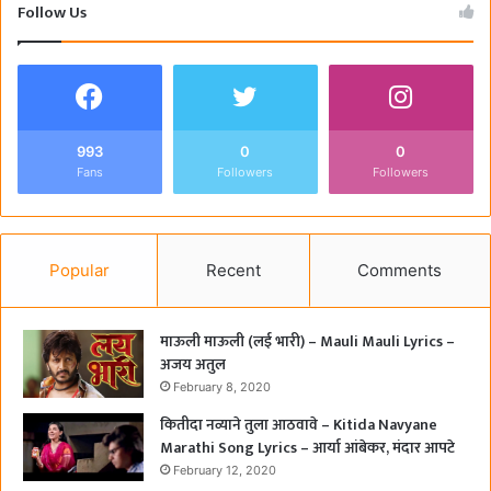
Follow Us
993
0
0
Fans
Followers
Followers
Popular
Recent
Comments
माऊली माऊली (लई भारी) – Mauli Mauli Lyrics –
अजय अतुल
February 8, 2020
कितीदा नव्याने तुला आठवावे – Kitida Navyane
Marathi Song Lyrics – आर्या आंबेकर, मंदार आपटे
February 12, 2020