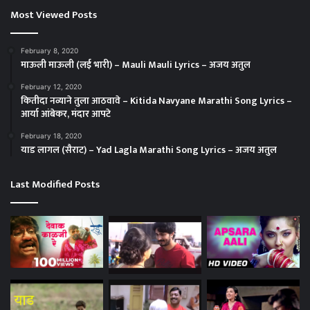
Most Viewed Posts
February 8, 2020
माऊली माऊली (लई भारी) – Mauli Mauli Lyrics – अजय अतुल
February 12, 2020
कितीदा नव्याने तुला आठवावे – Kitida Navyane Marathi Song Lyrics –
आर्या आंबेकर, मंदार आपटे
February 18, 2020
याड लागल (सैराट) – Yad Lagla Marathi Song Lyrics – अजय अतुल
Last Modified Posts