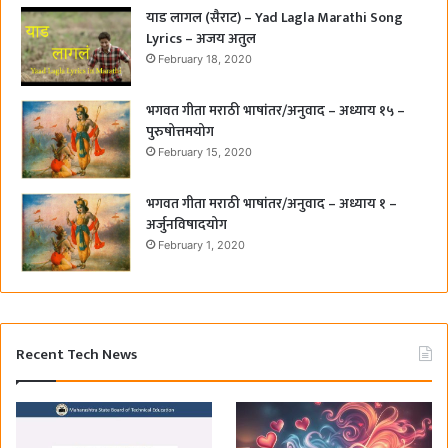
याड लागल (सैराट) – Yad Lagla Marathi Song
Lyrics – अजय अतुल
February 18, 2020
भगवत गीता मराठी भाषांतर/अनुवाद – अध्याय १५ –
पुरुषोत्तमयोग
February 15, 2020
भगवत गीता मराठी भाषांतर/अनुवाद – अध्याय १ –
अर्जुनविषादयोग
February 1, 2020
Recent Tech News