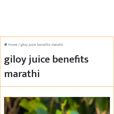
Home
/
giloy juice benefits marathi
giloy juice benefits
marathi