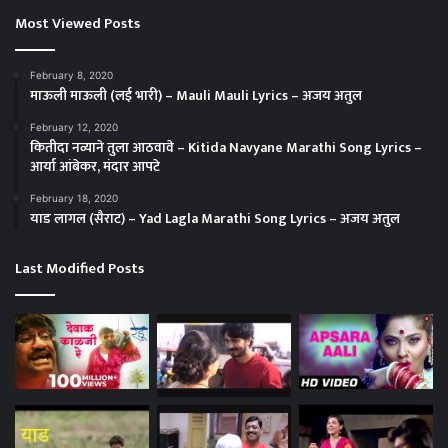
Most Viewed Posts
February 8, 2020
माऊली माऊली (लई भारी) – Mauli Mauli Lyrics – अजय अतुल
February 12, 2020
कितीदा नव्याने तुला आठवावे – Kitida Navyane Marathi Song Lyrics –
आर्या आंबेकर, मंदार आपटे
February 18, 2020
याड लागल (सैराट) – Yad Lagla Marathi Song Lyrics – अजय अतुल
Last Modified Posts