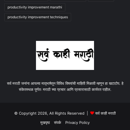
productivity improvement marathi
productivity improvement techniques
सर्व मराठी जनांना आपल्या मातृभाषेतून विविध विषयांची माहिती मिळावी म्हणून हा खटाटोप. हे
संकेतस्थळ पूर्णतः मराठी च्या प्रचार आणि प्रसारासाठी कार्यरत राहील.
© Copyright 2026, All Rights Reserved |
सर्व काही मराठी
मुखपृष्ठ
संपर्क
Privacy Policy