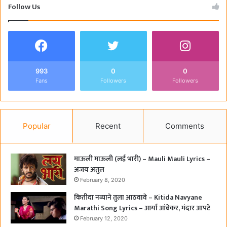
Follow Us
993
0
0
Fans
Followers
Followers
Popular
Recent
Comments
माऊली माऊली (लई भारी) – Mauli Mauli Lyrics –
अजय अतुल
February 8, 2020
कितीदा नव्याने तुला आठवावे – Kitida Navyane
Marathi Song Lyrics – आर्या आंबेकर, मंदार आपटे
February 12, 2020