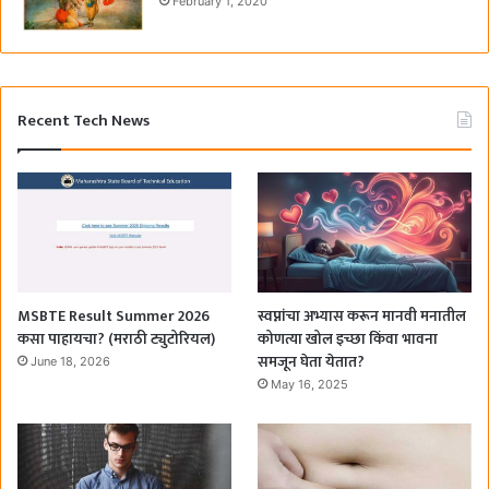
February 1, 2020
Recent Tech News
MSBTE Result Summer 2026
स्वप्नांचा अभ्यास करून मानवी मनातील
कसा पाहायचा? (मराठी ट्युटोरियल)
कोणत्या खोल इच्छा किंवा भावना
समजून घेता येतात?
June 18, 2026
May 16, 2025