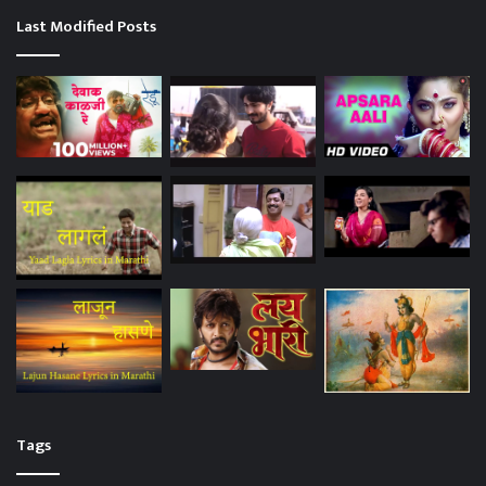
Last Modified Posts
Tags