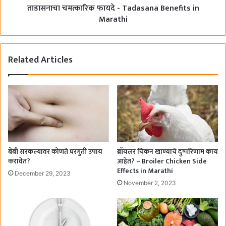
ताडासनाचा चमत्कारिक फायदे - Tadasana Benefits in
Marathi
Related Articles
बेंबी सरकल्यावर कोणते घरगुती उपाय
ब्रॉयलर चिकन खाण्याचे दुष्परिणाम काय
करावेत?
आहेत? – Broiler Chicken Side
Effects in Marathi
December 29, 2023
November 2, 2023