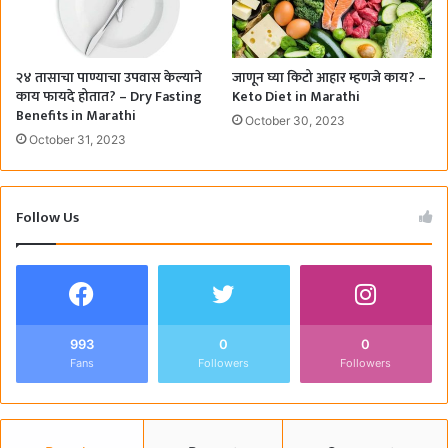
२४ तासाचा पाण्याचा उपवास केल्याने
जाणून घ्या किटो आहार म्हणजे काय? –
काय फायदे होतात? – Dry Fasting
Keto Diet in Marathi
Benefits in Marathi
October 30, 2023
October 31, 2023
Follow Us
993
0
0
Fans
Followers
Followers