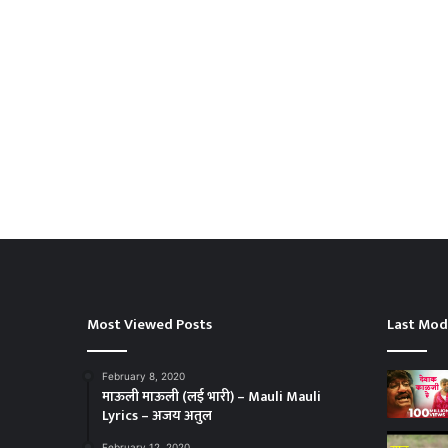
Most Viewed Posts
Last Mod
February 8, 2020
माऊली माऊली (लई भारी) – Mauli Mauli
Lyrics – अजय अतुल
February 12, 2020