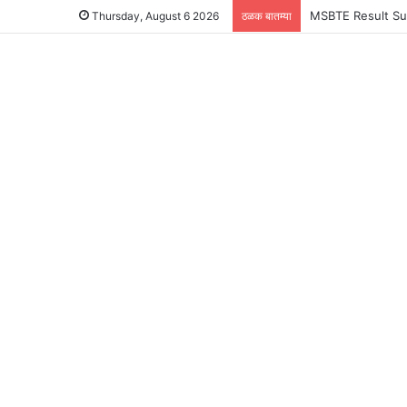
MSBTE Result Summ
Thursday, August 6 2026
ठळक बातम्या