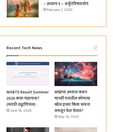
– अध्याय १ – अर्जुनविषादयोग
February 1, 2020
Recent Tech News
MSBTE Result Summer
स्वप्नांचा अभ्यास करून
2026 कसा पाहायचा?
मानवी मनातील कोणत्या
(मराठी ट्युटोरियल)
खोल इच्छा किंवा भावना
समजून घेता येतात?
June 18, 2026
May 16, 2025