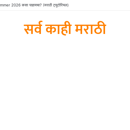
er 2026 कसा पाहायचा? (मराठी ट्युटोरियल)
सर्व काही मराठी