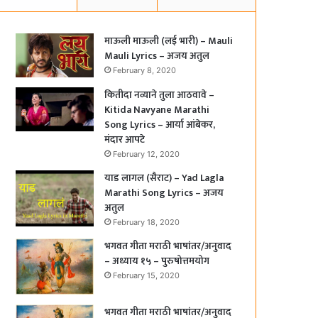
माऊली माऊली (लई भारी) – Mauli
Mauli Lyrics – अजय अतुल
February 8, 2020
कितीदा नव्याने तुला आठवावे –
Kitida Navyane Marathi
Song Lyrics – आर्या आंबेकर,
मंदार आपटे
February 12, 2020
याड लागल (सैराट) – Yad Lagla
Marathi Song Lyrics – अजय
अतुल
February 18, 2020
भगवत गीता मराठी भाषांतर/अनुवाद
– अध्याय १५ – पुरुषोत्तमयोग
February 15, 2020
भगवत गीता मराठी भाषांतर/अनुवाद