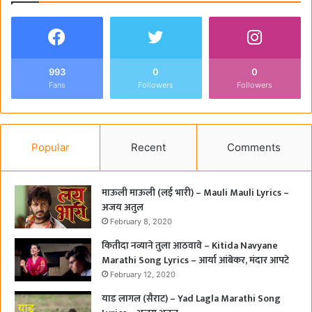
993
0
0
Fans
Followers
Followers
Popular
Recent
Comments
माऊली माऊली (लई भारी) – Mauli Mauli Lyrics –
अजय अतुल
February 8, 2020
कितीदा नव्याने तुला आठवावे – Kitida Navyane
Marathi Song Lyrics – आर्या आंबेकर, मंदार आपटे
February 12, 2020
याड लागल (सैराट) – Yad Lagla Marathi Song