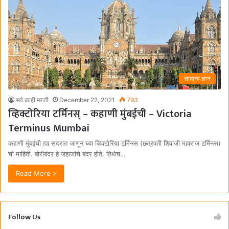
सामान्य ज्ञान
सर्व काही मराठी
December 22, 2021
793
व्हिक्टोरिया टर्मिनस् – कहाणी मुंबईची – Victoria
Terminus Mumbai
कहाणी मुंबईची ह्या सदरात जाणून घ्या व्हिक्टोरिया टर्मिनस (छत्रपती शिवाजी महाराज टर्मिनस)
ची माहिती. बोरीबंदर हे जहाजांचे बंदर होते. तिथेच…
Read More »
Follow Us