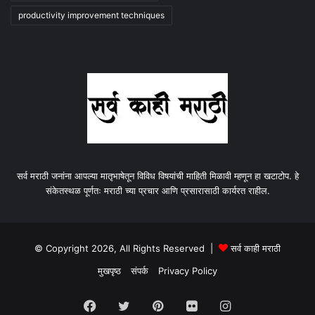
productivity improvement techniques
सर्व मराठी जनांना आपल्या मातृभाषेतून विविध विषयांची माहिती मिळावी म्हणून हा खटाटोप. हे
संकेतस्थळ पूर्णतः मराठी च्या प्रचार आणि प्रसारासाठी कार्यरत राहील.
© Copyright 2026, All Rights Reserved |
सर्व काही मराठी
मुखपृष्ठ
संपर्क
Privacy Policy
Facebook
Twitter
Pinterest
Flickr
Instagram