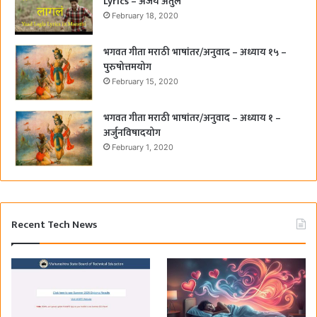
Lyrics – अजय अतुल
February 18, 2020
भगवत गीता मराठी भाषांतर/अनुवाद – अध्याय १५ –
पुरुषोत्तमयोग
February 15, 2020
भगवत गीता मराठी भाषांतर/अनुवाद – अध्याय १ –
अर्जुनविषादयोग
February 1, 2020
Recent Tech News