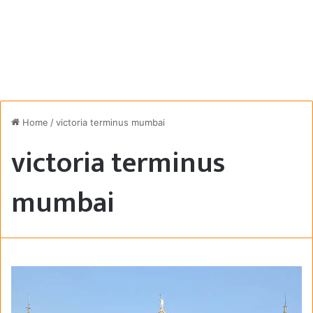
Home
/
victoria terminus mumbai
victoria terminus
mumbai