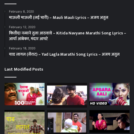
February 8, 2020
माऊली माऊली (लई भारी) – Mauli Mauli Lyrics – अजय अतुल
February 12, 2020
कितीदा नव्याने तुला आठवावे – Kitida Navyane Marathi Song Lyrics –
आर्या आंबेकर, मंदार आपटे
February 18, 2020
याड लागल (सैराट) – Yad Lagla Marathi Song Lyrics – अजय अतुल
Last Modified Posts