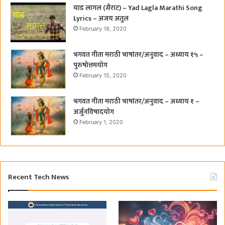
याड लागल (सैराट) – Yad Lagla Marathi Song
Lyrics – अजय अतुल
February 18, 2020
भगवत गीता मराठी भाषांतर/अनुवाद – अध्याय १५ –
पुरुषोत्तमयोग
February 15, 2020
भगवत गीता मराठी भाषांतर/अनुवाद – अध्याय १ –
अर्जुनविषादयोग
February 1, 2020
Recent Tech News