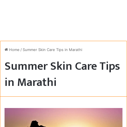
Home
/
Summer Skin Care Tips in Marathi
Summer Skin Care Tips
in Marathi