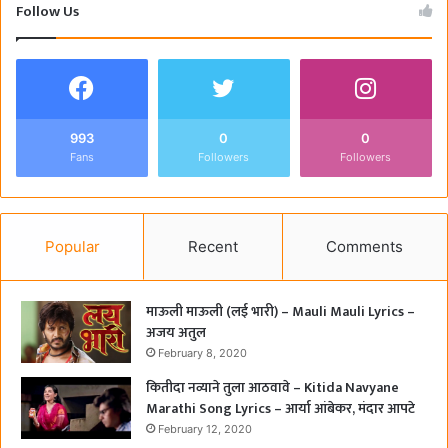
Follow Us
993
0
0
Fans
Followers
Followers
Popular
Recent
Comments
माऊली माऊली (लई भारी) – Mauli Mauli Lyrics –
अजय अतुल
February 8, 2020
कितीदा नव्याने तुला आठवावे – Kitida Navyane
Marathi Song Lyrics – आर्या आंबेकर, मंदार आपटे
February 12, 2020