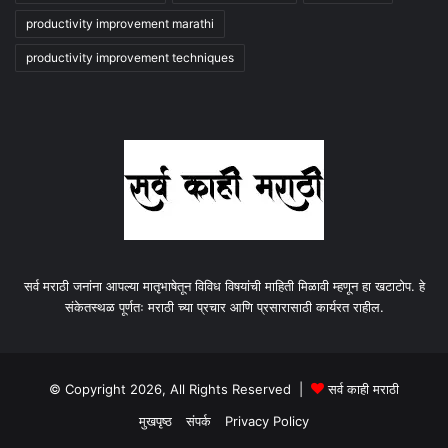
productivity improvement marathi
productivity improvement techniques
सर्व मराठी जनांना आपल्या मातृभाषेतून विविध विषयांची माहिती मिळावी म्हणून हा खटाटोप. हे
संकेतस्थळ पूर्णतः मराठी च्या प्रचार आणि प्रसारासाठी कार्यरत राहील.
© Copyright 2026, All Rights Reserved |
सर्व काही मराठी
मुखपृष्ठ
संपर्क
Privacy Policy