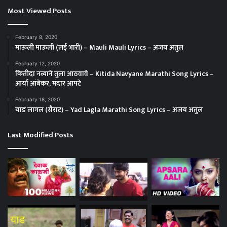
Most Viewed Posts
February 8, 2020
माऊली माऊली (लई भारी) – Mauli Mauli Lyrics – अजय अतुल
February 12, 2020
कितीदा नव्याने तुला आठवावे – Kitida Navyane Marathi Song Lyrics –
आर्या आंबेकर, मंदार आपटे
February 18, 2020
याड लागल (सैराट) – Yad Lagla Marathi Song Lyrics – अजय अतुल
Last Modified Posts