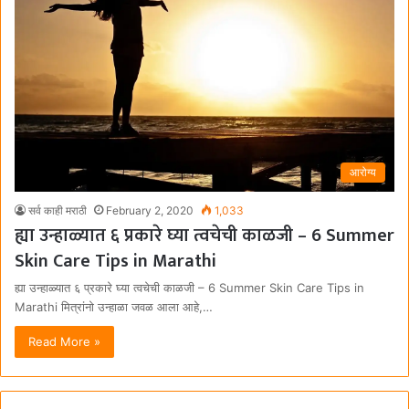
आरोग्य
सर्व काही मराठी
February 2, 2020
1,033
ह्या उन्हाळ्यात ६ प्रकारे घ्या त्वचेची काळजी – 6 Summer
Skin Care Tips in Marathi
ह्या उन्हाळ्यात ६ प्रकारे घ्या त्वचेची काळजी – 6 Summer Skin Care Tips in
Marathi मित्रांनो उन्हाळा जवळ आला आहे,…
Read More »