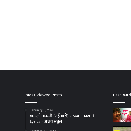
Most Viewed Posts
Last Mod
February 8, 2020
माऊली माऊली (लई भारी) – Mauli Mauli
Lyrics – अजय अतुल
February 12, 2020