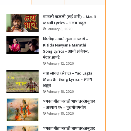
माऊली माऊली (लई भारी) – Mauli
Mauli Lyrics – अजय अतुल
February 8, 2020
कितीदा नव्याने तुला आठवावे –
Kitida Navyane Marathi
Song Lyrics – आर्या आंबेकर,
मंदार आपटे
February 12, 2020
याड लागल (सैराट) – Yad Lagla
Marathi Song Lyrics – अजय
अतुल
February 18, 2020
भगवत गीता मराठी भाषांतर/अनुवाद
– अध्याय १५ – पुरुषोत्तमयोग
February 15, 2020
भगवत गीता मराठी भाषांतर/अनुवाद