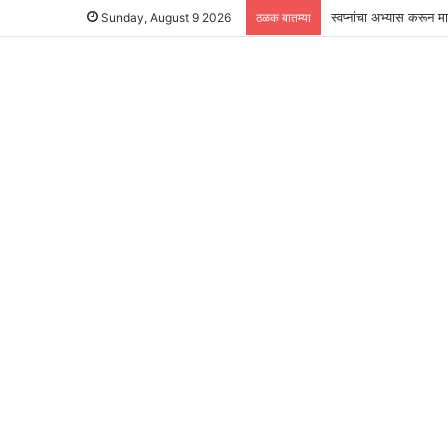
स्वप्नांचा अभ्यास करून 
Sunday, August 9 2026
ठळक बातम्या