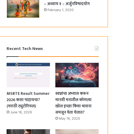
– अध्याय १ – अर्जुनविषादयोग
February 1, 2020
Recent Tech News
MSBTE Result Summer
स्वप्नांचा अभ्यास करून
2026 कसा पाहायचा?
मानवी मनातील कोणत्या
(मराठी ट्युटोरियल)
खोल इच्छा किंवा भावना
समजून घेता येतात?
June 18, 2026
May 16, 2025