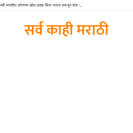
मानवी मनातील कोणत्या खोल इच्छा किंवा भावना समजून घेता येतात?
सर्व काही मराठी