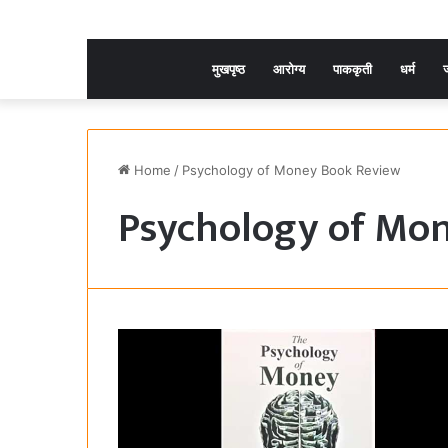
मुखपृष्ठ
आरोग्य
पाककृती
धर्म
ज
Home
/
Psychology of Money Book Review
Psychology of Mo