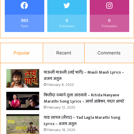
993
0
0
Fans
Followers
Followers
Popular
Recent
Comments
माऊली माऊली (लई भारी) – Mauli Mauli Lyrics –
अजय अतुल
February 8, 2020
कितीदा नव्याने तुला आठवावे – Kitida Navyane
Marathi Song Lyrics – आर्या आंबेकर, मंदार आपटे
February 12, 2020
याड लागल (सैराट) – Yad Lagla Marathi Song
Lyrics – अजय अतुल
February 18, 2020