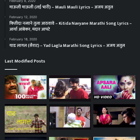
February 8, 2020
माऊली माऊली (लई भारी) – Mauli Mauli Lyrics – अजय अतुल
February 12, 2020
कितीदा नव्याने तुला आठवावे – Kitida Navyane Marathi Song Lyrics –
आर्या आंबेकर, मंदार आपटे
February 18, 2020
याड लागल (सैराट) – Yad Lagla Marathi Song Lyrics – अजय अतुल
Last Modified Posts