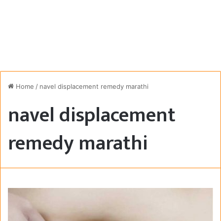
Home
/
navel displacement remedy marathi
navel displacement
remedy marathi