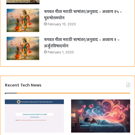
भगवत गीता मराठी भाषांतर/अनुवाद – अध्याय १५ –
पुरुषोत्तमयोग
February 15, 2020
भगवत गीता मराठी भाषांतर/अनुवाद – अध्याय १ –
अर्जुनविषादयोग
February 1, 2020
Recent Tech News