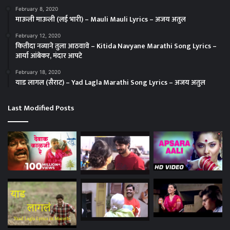
February 8, 2020
माऊली माऊली (लई भारी) – Mauli Mauli Lyrics – अजय अतुल
February 12, 2020
कितीदा नव्याने तुला आठवावे – Kitida Navyane Marathi Song Lyrics –
आर्या आंबेकर, मंदार आपटे
February 18, 2020
याड लागल (सैराट) – Yad Lagla Marathi Song Lyrics – अजय अतुल
Last Modified Posts