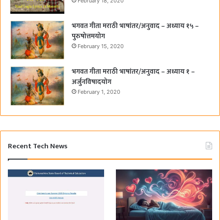
February 18, 2020
भगवत गीता मराठी भाषांतर/अनुवाद – अध्याय १५ –
पुरुषोत्तमयोग
February 15, 2020
भगवत गीता मराठी भाषांतर/अनुवाद – अध्याय १ –
अर्जुनविषादयोग
February 1, 2020
Recent Tech News