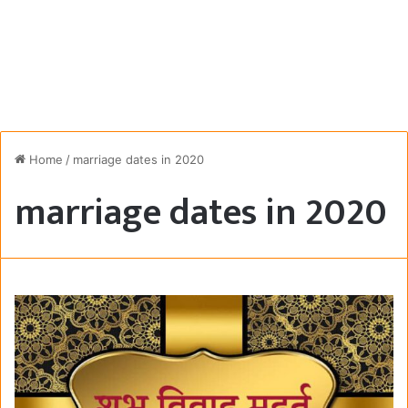
Home
/
marriage dates in 2020
marriage dates in 2020