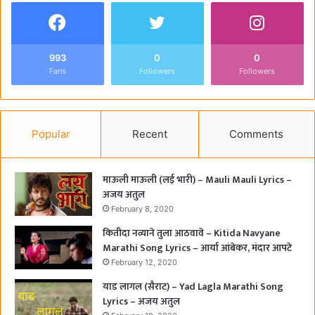
993
0
0
Fans
Followers
Followers
Popular
Recent
Comments
माऊली माऊली (लई भारी) – Mauli Mauli Lyrics –
अजय अतुल
February 8, 2020
कितीदा नव्याने तुला आठवावे – Kitida Navyane
Marathi Song Lyrics – आर्या आंबेकर, मंदार आपटे
February 12, 2020
याड लागल (सैराट) – Yad Lagla Marathi Song
Lyrics – अजय अतुल