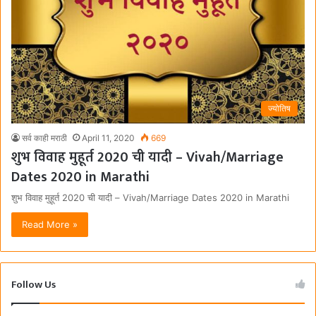
ज्योतिष
सर्व काही मराठी
April 11, 2020
669
शुभ विवाह मुहूर्त 2020 ची यादी – Vivah/Marriage
Dates 2020 in Marathi
शुभ विवाह मुहूर्त 2020 ची यादी – Vivah/Marriage Dates 2020 in Marathi
Read More »
Follow Us