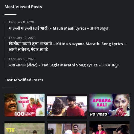
Most Viewed Posts
February 8, 2020
माऊली माऊली (लई भारी) – Mauli Mauli Lyrics – अजय अतुल
February 12, 2020
कितीदा नव्याने तुला आठवावे – Kitida Navyane Marathi Song Lyrics –
आर्या आंबेकर, मंदार आपटे
February 18, 2020
याड लागल (सैराट) – Yad Lagla Marathi Song Lyrics – अजय अतुल
Last Modified Posts