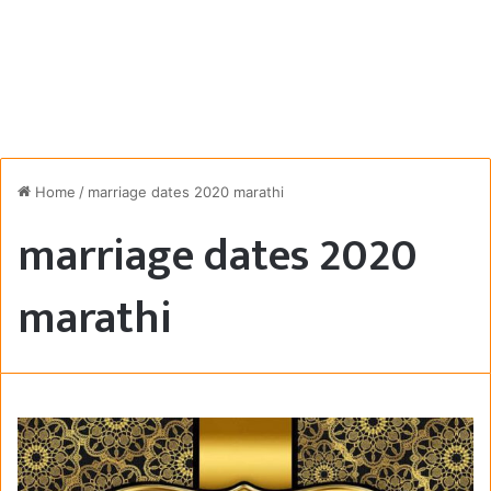
Home
/
marriage dates 2020 marathi
marriage dates 2020
marathi