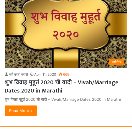
ज्योतिष
सर्व काही मराठी
April 11, 2020
669
शुभ विवाह मुहूर्त 2020 ची यादी – Vivah/Marriage
Dates 2020 in Marathi
शुभ विवाह मुहूर्त 2020 ची यादी – Vivah/Marriage Dates 2020 in Marathi
Read More »