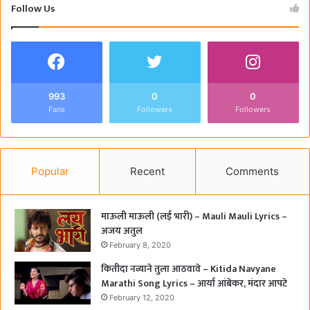
Follow Us
993
0
0
Fans
Followers
Followers
Popular
Recent
Comments
माऊली माऊली (लई भारी) – Mauli Mauli Lyrics –
अजय अतुल
February 8, 2020
कितीदा नव्याने तुला आठवावे – Kitida Navyane
Marathi Song Lyrics – आर्या आंबेकर, मंदार आपटे
February 12, 2020