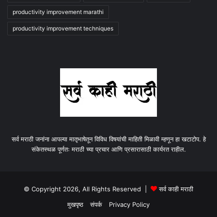
productivity improvement marathi
productivity improvement techniques
सर्व मराठी जनांना आपल्या मातृभाषेतून विविध विषयांची माहिती मिळावी म्हणून हा खटाटोप. हे
संकेतस्थळ पूर्णतः मराठी च्या प्रचार आणि प्रसारासाठी कार्यरत राहील.
© Copyright 2026, All Rights Reserved |
सर्व काही मराठी
मुखपृष्ठ
संपर्क
Privacy Policy