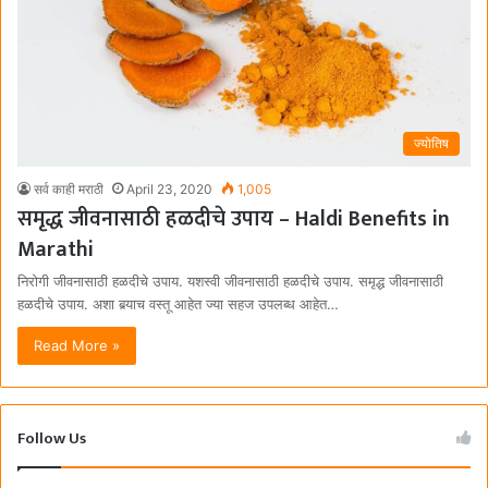
ज्योतिष
सर्व काही मराठी
April 23, 2020
1,005
समृद्ध जीवनासाठी हळदीचे उपाय – Haldi Benefits in
Marathi
निरोगी जीवनासाठी हळदीचे उपाय. यशस्वी जीवनासाठी हळदीचे उपाय. समृद्ध जीवनासाठी
हळदीचे उपाय. अशा बर्‍याच वस्तू आहेत ज्या सहज उपलब्ध आहेत…
Read More »
Follow Us