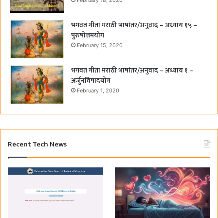
February 18, 2020
भगवत गीता मराठी भाषांतर/अनुवाद – अध्याय १५ –
पुरुषोत्तमयोग
February 15, 2020
भगवत गीता मराठी भाषांतर/अनुवाद – अध्याय १ –
अर्जुनविषादयोग
February 1, 2020
Recent Tech News