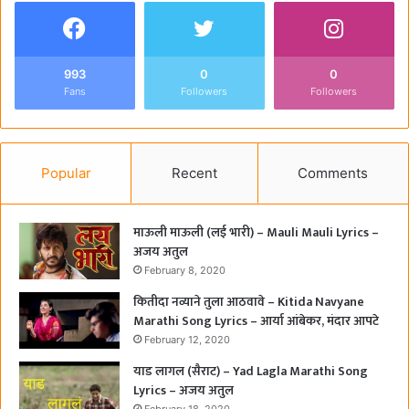
993
0
0
Fans
Followers
Followers
Popular
Recent
Comments
माऊली माऊली (लई भारी) – Mauli Mauli Lyrics –
अजय अतुल
February 8, 2020
कितीदा नव्याने तुला आठवावे – Kitida Navyane
Marathi Song Lyrics – आर्या आंबेकर, मंदार आपटे
February 12, 2020
याड लागल (सैराट) – Yad Lagla Marathi Song
Lyrics – अजय अतुल