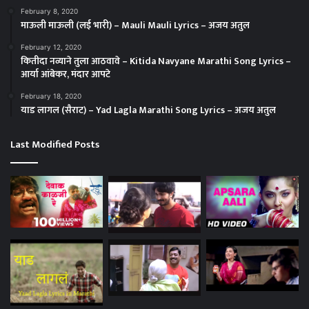
February 8, 2020
माऊली माऊली (लई भारी) – Mauli Mauli Lyrics – अजय अतुल
February 12, 2020
कितीदा नव्याने तुला आठवावे – Kitida Navyane Marathi Song Lyrics –
आर्या आंबेकर, मंदार आपटे
February 18, 2020
याड लागल (सैराट) – Yad Lagla Marathi Song Lyrics – अजय अतुल
Last Modified Posts