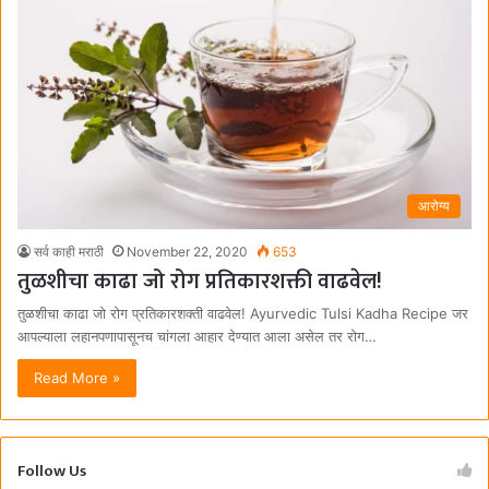
आरोग्य
सर्व काही मराठी
November 22, 2020
653
तुळशीचा काढा जो रोग प्रतिकारशक्ती वाढवेल!
तुळशीचा काढा जो रोग प्रतिकारशक्ती वाढवेल! Ayurvedic Tulsi Kadha Recipe जर
आपल्याला लहानपणापासूनच चांगला आहार देण्यात आला असेल तर रोग…
Read More »
Follow Us