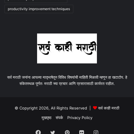
productivity improvement techniques
सर्व मराठी जनांना आपल्या मातृभाषेतून विविध विषयांची माहिती मिळावी म्हणून हा खटाटोप. हे
संकेतस्थळ पूर्णतः मराठी च्या प्रचार आणि प्रसारासाठी कार्यरत राहील.
© Copyright 2026, All Rights Reserved |
सर्व काही मराठी
मुखपृष्ठ
संपर्क
Privacy Policy
Facebook
Twitter
Pinterest
Flickr
Instagram