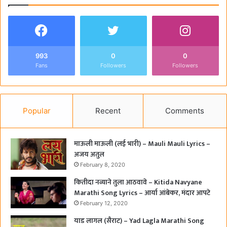
993
0
0
Fans
Followers
Followers
Popular
Recent
Comments
माऊली माऊली (लई भारी) – Mauli Mauli Lyrics –
अजय अतुल
February 8, 2020
कितीदा नव्याने तुला आठवावे – Kitida Navyane
Marathi Song Lyrics – आर्या आंबेकर, मंदार आपटे
February 12, 2020
याड लागल (सैराट) – Yad Lagla Marathi Song