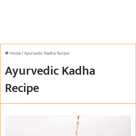
Home
/
Ayurvedic Kadha Recipe
Ayurvedic Kadha
Recipe