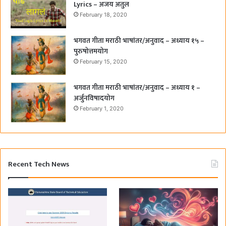
Lyrics – अजय अतुल
February 18, 2020
भगवत गीता मराठी भाषांतर/अनुवाद – अध्याय १५ –
पुरुषोत्तमयोग
February 15, 2020
भगवत गीता मराठी भाषांतर/अनुवाद – अध्याय १ –
अर्जुनविषादयोग
February 1, 2020
Recent Tech News