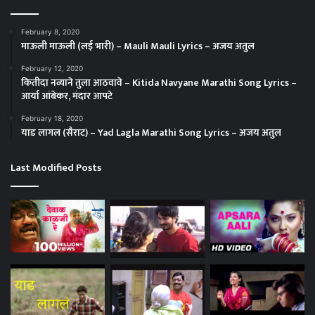
February 8, 2020
माऊली माऊली (लई भारी) – Mauli Mauli Lyrics – अजय अतुल
February 12, 2020
कितीदा नव्याने तुला आठवावे – Kitida Navyane Marathi Song Lyrics –
आर्या आंबेकर, मंदार आपटे
February 18, 2020
याड लागल (सैराट) – Yad Lagla Marathi Song Lyrics – अजय अतुल
Last Modified Posts