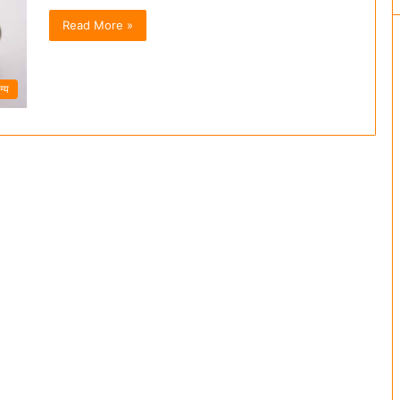
Read More »
ग्य