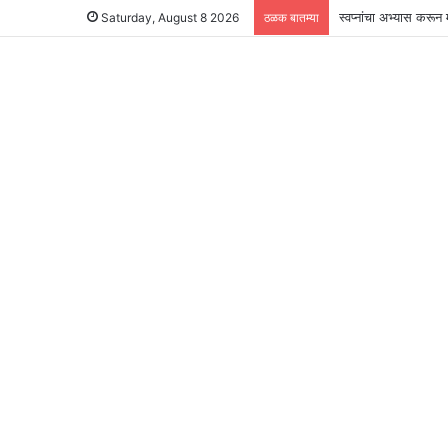
स्वप्नांचा अभ्यास करू
Saturday, August 8 2026
ठळक बातम्या