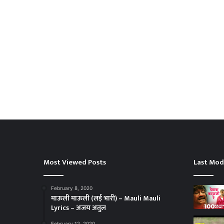
Most Viewed Posts
Last Mod
February 8, 2020
माऊली माऊली (लई भारी) – Mauli Mauli
Lyrics – अजय अतुल
February 12, 2020