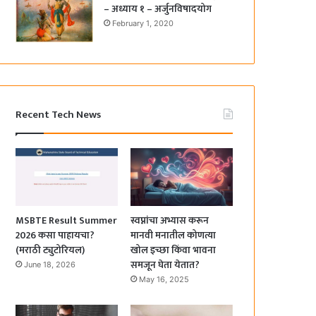
– अध्याय १ – अर्जुनविषादयोग
February 1, 2020
Recent Tech News
MSBTE Result Summer
स्वप्नांचा अभ्यास करून
2026 कसा पाहायचा?
मानवी मनातील कोणत्या
(मराठी ट्युटोरियल)
खोल इच्छा किंवा भावना
समजून घेता येतात?
June 18, 2026
May 16, 2025