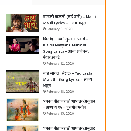
माऊली माऊली (लई भारी) – Mauli
Mauli Lyrics – अजय अतुल
February 8, 2020
कितीदा नव्याने तुला आठवावे –
Kitida Navyane Marathi
Song Lyrics – आर्या आंबेकर,
मंदार आपटे
February 12, 2020
याड लागल (सैराट) – Yad Lagla
Marathi Song Lyrics – अजय
अतुल
February 18, 2020
भगवत गीता मराठी भाषांतर/अनुवाद
– अध्याय १५ – पुरुषोत्तमयोग
February 15, 2020
भगवत गीता मराठी भाषांतर/अनुवाद