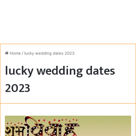
Home
/
lucky wedding dates 2023
lucky wedding dates
2023