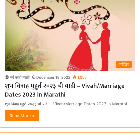
ज्योतिष
सर्व काही मराठी
December 19, 2022
1,856
शुभ विवाह मुहूर्त २०२३ ची यादी – Vivah/Marriage
Dates 2023 in Marathi
शुभ विवाह मुहूर्त २०२३ ची यादी – Vivah/Marriage Dates 2023 in Marathi
Read More »