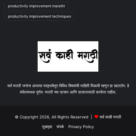
productivity improvement marathi
productivity improvement techniques
सर्व मराठी जनांना आपल्या मातृभाषेतून विविध विषयांची माहिती मिळावी म्हणून हा खटाटोप. हे
संकेतस्थळ पूर्णतः मराठी च्या प्रचार आणि प्रसारासाठी कार्यरत राहील.
© Copyright 2026, All Rights Reserved |
सर्व काही मराठी
मुखपृष्ठ
संपर्क
Privacy Policy