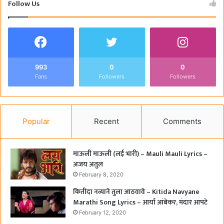
Follow Us
993
0
0
Fans
Followers
Followers
Popular
Recent
Comments
माऊली माऊली (लई भारी) – Mauli Mauli Lyrics –
अजय अतुल
February 8, 2020
कितीदा नव्याने तुला आठवावे – Kitida Navyane
Marathi Song Lyrics – आर्या आंबेकर, मंदार आपटे
February 12, 2020