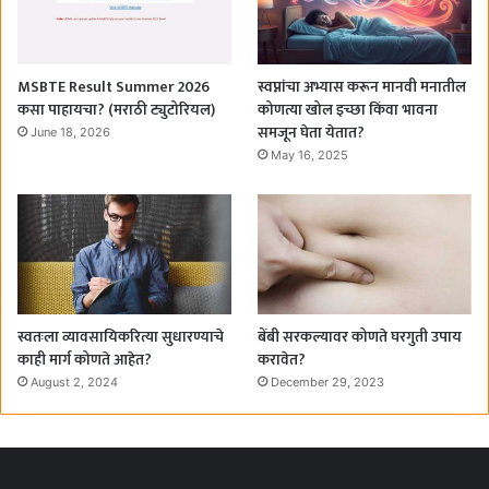
MSBTE Result Summer 2026
स्वप्नांचा अभ्यास करून मानवी मनातील
कसा पाहायचा? (मराठी ट्युटोरियल)
कोणत्या खोल इच्छा किंवा भावना
समजून घेता येतात?
June 18, 2026
May 16, 2025
स्वतःला व्यावसायिकरित्या सुधारण्याचे
बेंबी सरकल्यावर कोणते घरगुती उपाय
काही मार्ग कोणते आहेत?
करावेत?
August 2, 2024
December 29, 2023