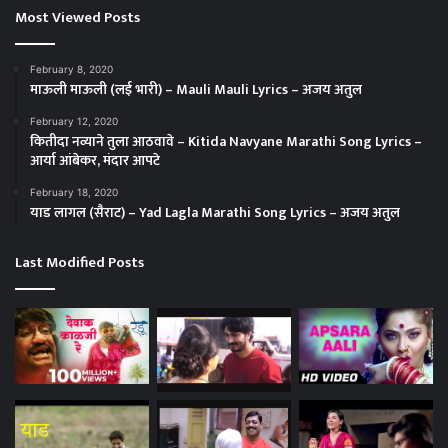
Most Viewed Posts
February 8, 2020
माऊली माऊली (लई भारी) – Mauli Mauli Lyrics – अजय अतुल
February 12, 2020
कितीदा नव्याने तुला आठवावे – Kitida Navyane Marathi Song Lyrics –
आर्या आंबेकर, मंदार आपटे
February 18, 2020
याड लागल (सैराट) – Yad Lagla Marathi Song Lyrics – अजय अतुल
Last Modified Posts