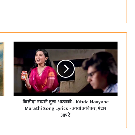
कितीदा नव्याने तुला आठवावे - Kitida Navyane
Marathi Song Lyrics - आर्या आंबेकर, मंदार
आपटे