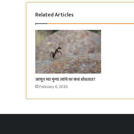
Related Articles
जाणून घ्या मुंग्या त्यांचे घर कसं शोधतात?
February 6, 2020