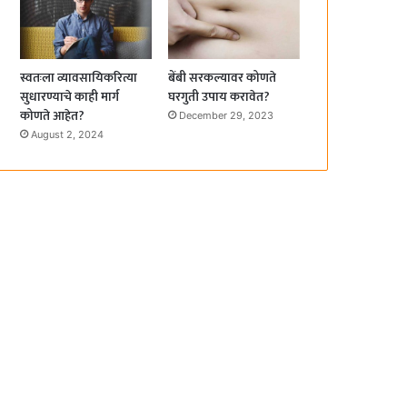
स्वतःला व्यावसायिकरित्या
बेंबी सरकल्यावर कोणते
सुधारण्याचे काही मार्ग
घरगुती उपाय करावेत?
कोणते आहेत?
December 29, 2023
August 2, 2024