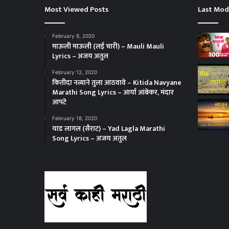
Most Viewed Posts
Last Mod
February 8, 2020
माऊली माऊली (लई भारी) – Mauli Mauli
Lyrics – अजय अतुल
February 12, 2020
कितीदा नव्याने तुला आठवावे – Kitida Navyane
Marathi Song Lyrics – आर्या आंबेकर, मंदार
आपटे
February 18, 2020
याड लागल (सैराट) – Yad Lagla Marathi
Song Lyrics – अजय अतुल