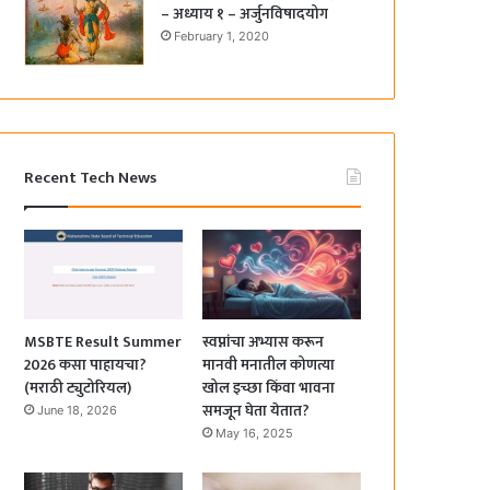
– अध्याय १ – अर्जुनविषादयोग
February 1, 2020
Recent Tech News
MSBTE Result Summer
स्वप्नांचा अभ्यास करून
2026 कसा पाहायचा?
मानवी मनातील कोणत्या
(मराठी ट्युटोरियल)
खोल इच्छा किंवा भावना
समजून घेता येतात?
June 18, 2026
May 16, 2025