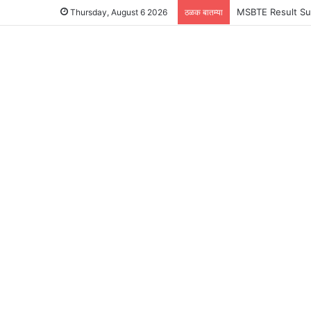
MSBTE Result Summ
Thursday, August 6 2026
ठळक बातम्या