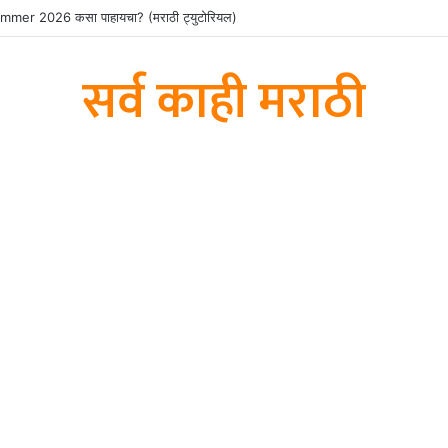
er 2026 कसा पाहायचा? (मराठी ट्युटोरियल)
सर्व काही मराठी