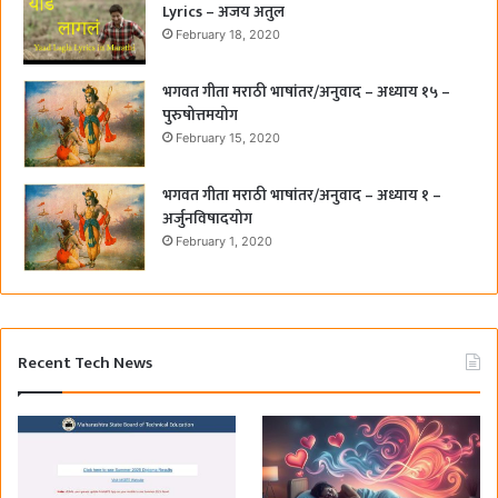
Lyrics – अजय अतुल
February 18, 2020
भगवत गीता मराठी भाषांतर/अनुवाद – अध्याय १५ –
पुरुषोत्तमयोग
February 15, 2020
भगवत गीता मराठी भाषांतर/अनुवाद – अध्याय १ –
अर्जुनविषादयोग
February 1, 2020
Recent Tech News