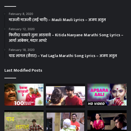
February 8, 2020
माऊली माऊली (लई भारी) – Mauli Mauli Lyrics – अजय अतुल
February 12, 2020
कितीदा नव्याने तुला आठवावे – Kitida Navyane Marathi Song Lyrics –
आर्या आंबेकर, मंदार आपटे
February 18, 2020
याड लागल (सैराट) – Yad Lagla Marathi Song Lyrics – अजय अतुल
Last Modified Posts