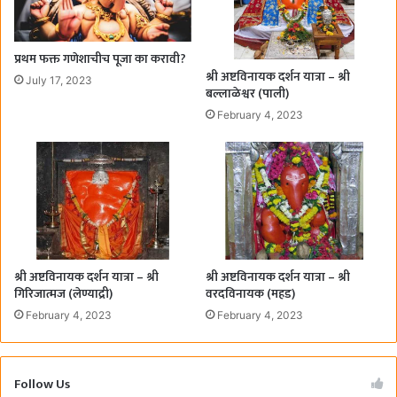
प्रथम फक्त गणेशाचीच पूजा का करावी?
श्री अष्टविनायक दर्शन यात्रा – श्री
July 17, 2023
बल्लाळेश्वर (पाली)
February 4, 2023
श्री अष्टविनायक दर्शन यात्रा – श्री
श्री अष्टविनायक दर्शन यात्रा – श्री
गिरिजात्मज (लेण्याद्री)
वरदविनायक (महड)
February 4, 2023
February 4, 2023
Follow Us