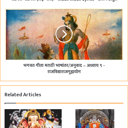
भगवत गीता मराठी भाषांतर/अनुवाद – अध्याय ९ -
राजविद्याराजगुह्ययोग
Related Articles