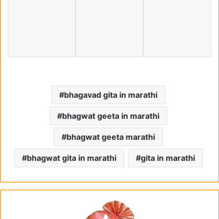
bhagavad gita in marathi
bhagwat geeta in marathi
bhagwat geeta marathi
bhagwat gita in marathi
gita in marathi