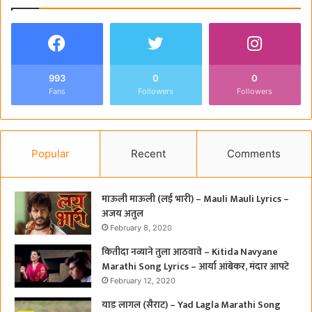
993
0
0
Fans
Followers
Followers
Popular
Recent
Comments
माऊली माऊली (लई भारी) – Mauli Mauli Lyrics –
अजय अतुल
February 8, 2020
कितीदा नव्याने तुला आठवावे – Kitida Navyane
Marathi Song Lyrics – आर्या आंबेकर, मंदार आपटे
February 12, 2020
याड लागल (सैराट) – Yad Lagla Marathi Song