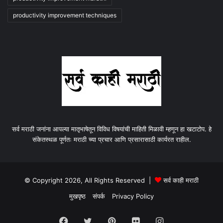
productivity improvement techniques
सर्व मराठी जनांना आपल्या मातृभाषेतून विविध विषयांची माहिती मिळावी म्हणून हा खटाटोप. हे
संकेतस्थळ पूर्णतः मराठी च्या प्रचार आणि प्रसारासाठी कार्यरत राहील.
© Copyright 2026, All Rights Reserved |
सर्व काही मराठी
मुखपृष्ठ
संपर्क
Privacy Policy
Facebook
Twitter
Pinterest
Flickr
Instagram