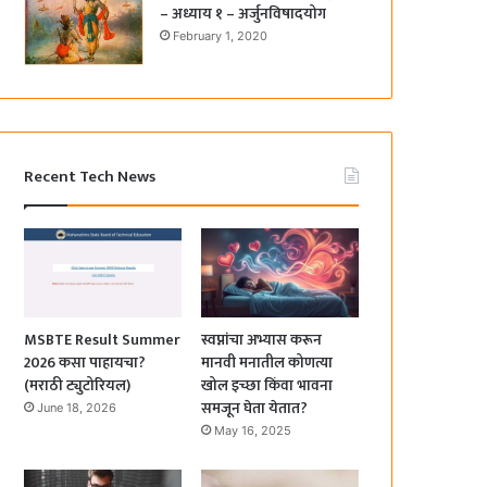
– अध्याय १ – अर्जुनविषादयोग
February 1, 2020
Recent Tech News
MSBTE Result Summer
स्वप्नांचा अभ्यास करून
2026 कसा पाहायचा?
मानवी मनातील कोणत्या
(मराठी ट्युटोरियल)
खोल इच्छा किंवा भावना
समजून घेता येतात?
June 18, 2026
May 16, 2025