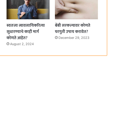
स्वतःला व्यावसायिकरित्या
बेंबी सरकल्यावर कोणते
सुधारण्याचे काही मार्ग
घरगुती उपाय करावेत?
कोणते आहेत?
December 29, 2023
August 2, 2024