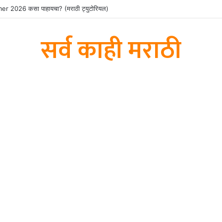
2026 कसा पाहायचा? (मराठी ट्युटोरियल)
सर्व काही मराठी