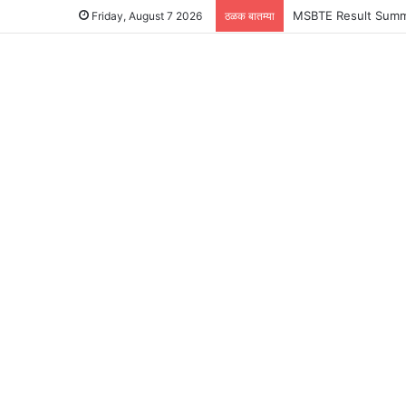
MSBTE Result Summer 
Friday, August 7 2026
ठळक बातम्या