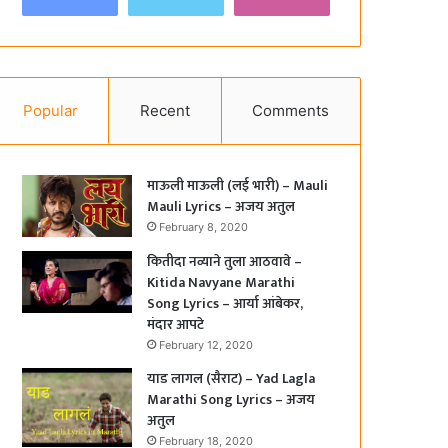
Popular
Recent
Comments
माऊली माऊली (लई भारी) – Mauli
Mauli Lyrics – अजय अतुल
February 8, 2020
कितीदा नव्याने तुला आठवावे –
Kitida Navyane Marathi
Song Lyrics – आर्या आंबेकर,
मंदार आपटे
February 12, 2020
याड लागल (सैराट) – Yad Lagla
Marathi Song Lyrics – अजय
अतुल
February 18, 2020