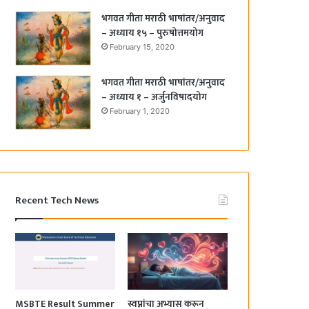
भगवत गीता मराठी भाषांतर/अनुवाद
– अध्याय १५ – पुरुषोत्तमयोग
February 15, 2020
भगवत गीता मराठी भाषांतर/अनुवाद
– अध्याय १ – अर्जुनविषादयोग
February 1, 2020
Recent Tech News
MSBTE Result Summer
स्वप्नांचा अभ्यास करून